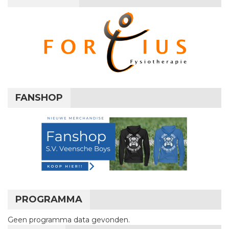
FANSHOP
PROGRAMMA
Geen programma data gevonden.