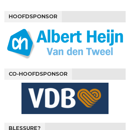
HOOFDSPONSOR
CO-HOOFDSPONSOR
BLESSURE?