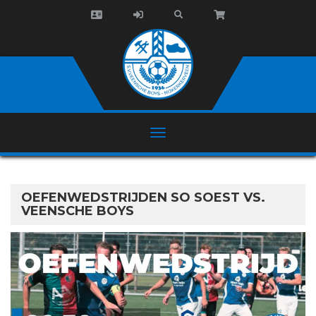
OEFENWEDSTRIJDEN SO SOEST VS.
VEENSCHE BOYS