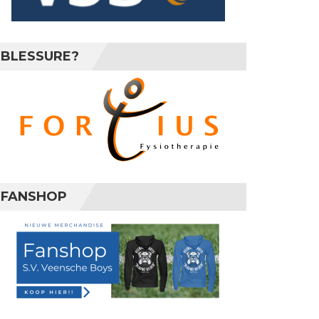
BLESSURE?
FANSHOP