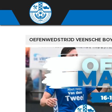
OEFENWEDSTRIJD VEENSCHE BOY