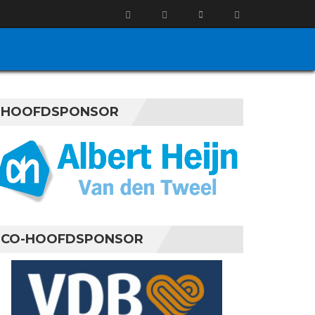
HOOFDSPONSOR
CO-HOOFDSPONSOR