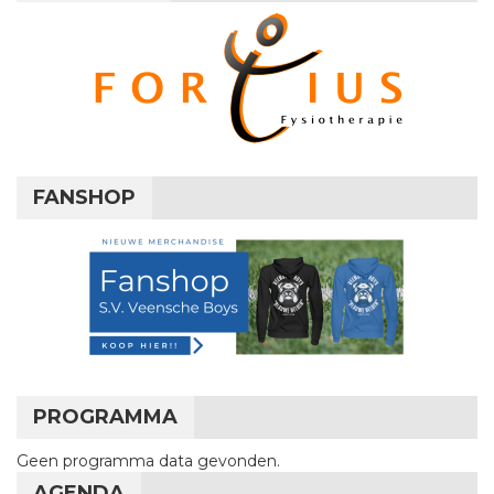
FANSHOP
PROGRAMMA
Geen programma data gevonden.
AGENDA