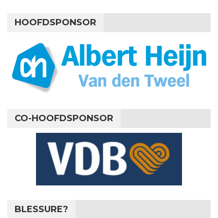
HOOFDSPONSOR
CO-HOOFDSPONSOR
BLESSURE?