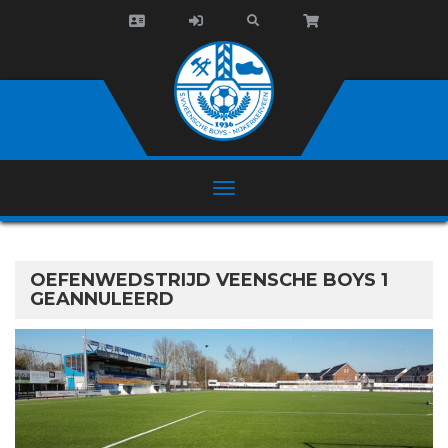
OEFENWEDSTRIJD VEENSCHE BOYS 1
GEANNULEERD