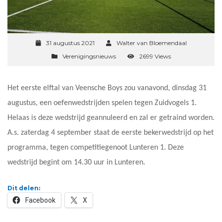
31 augustus 2021
Walter van Bloemendaal
Verenigingsnieuws
2699 Views
Het eerste elftal van Veensche Boys zou vanavond, dinsdag 31
augustus, een oefenwedstrijden spelen tegen Zuidvogels 1.
Helaas is deze wedstrijd geannuleerd en zal er getraind worden.
A.s. zaterdag 4 september staat de eerste bekerwedstrijd op het
programma, tegen competitiegenoot Lunteren 1. Deze
wedstrijd begint om 14.30 uur in Lunteren.
Dit delen:
Facebook
X