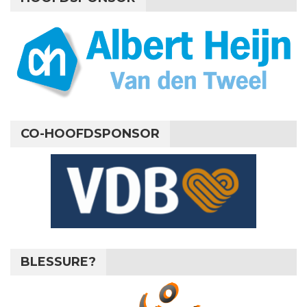
CO-HOOFDSPONSOR
BLESSURE?