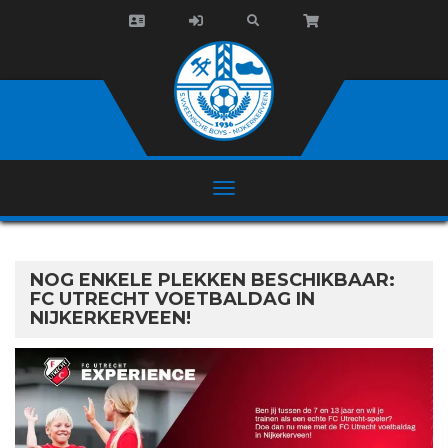
NOG ENKELE PLEKKEN BESCHIKBAAR:
FC UTRECHT VOETBALDAG IN
NIJKERKERVEEN!