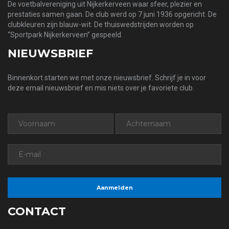
De voetbalvereniging uit Nijkerkerveen waar sfeer, plezier en
prestaties samen gaan. De club werd op 7 juni 1936 opgericht. De
clubkleuren zijn blauw-wit. De thuiswedstrijden worden op
“Sportpark Nijkerkerveen” gespeeld.
NIEUWSBRIEF
Binnenkort starten we met onze nieuwsbrief. Schrijf je in voor
deze email nieuwsbrief en mis niets over je favoriete club.
CONTACT