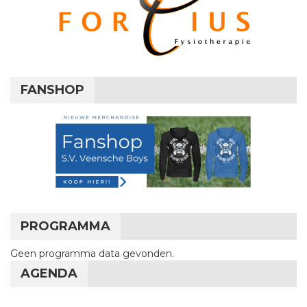
FANSHOP
PROGRAMMA
Geen programma data gevonden.
AGENDA