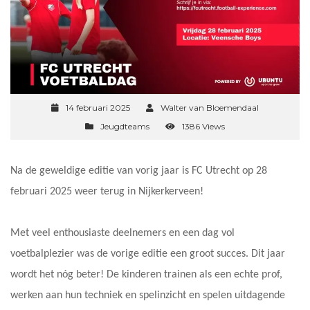
14 februari 2025
Walter van Bloemendaal
Jeugdteams
1386 Views
Na de geweldige editie van vorig jaar is FC Utrecht op 28
februari 2025 weer terug in Nijkerkerveen!
Met veel enthousiaste deelnemers en een dag vol
voetbalplezier was de vorige editie een groot succes. Dit jaar
wordt het nóg beter! De kinderen trainen als een echte prof,
werken aan hun techniek en spelinzicht en spelen uitdagende