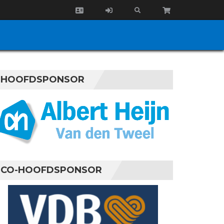
HOOFDSPONSOR
CO-HOOFDSPONSOR