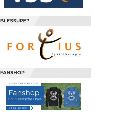
BLESSURE?
FANSHOP