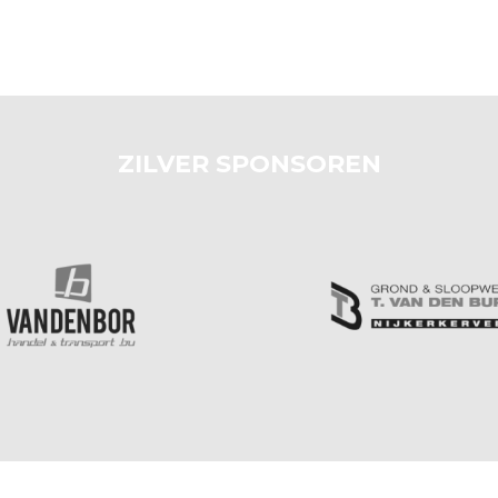
ZILVER SPONSOREN