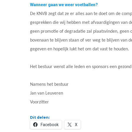
Wanneer gaan we weer voetballen?
De KNVB zegt dat ze er alles aan te doet om de compet
gesprekken die wij hebben met afvaardigingen van 
geen promotie of degradatie zal plaatsvinden, geen o
bovenaan te blijven staan of ver weg te blijven van d
gegeven en hopelijk lukt het om dat vast te houden.
Het bestuur wenst alle leden en sponsors een gezond 
Namens het bestuur
Jan van Leuveren
Voorzitter
Dit delen:
Facebook
X