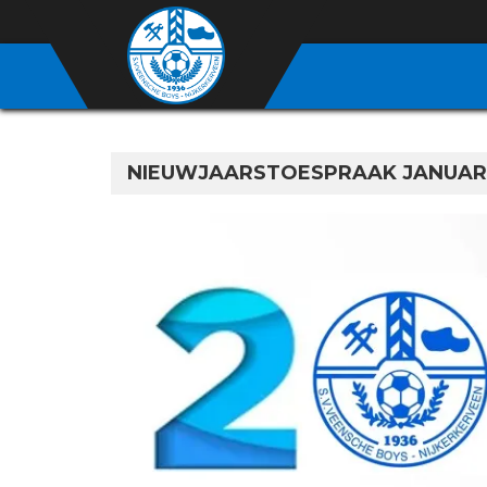
NIEUWJAARSTOESPRAAK JANUARI