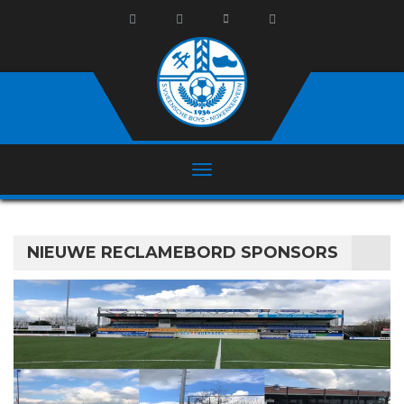
NIEUWE RECLAMEBORD SPONSORS