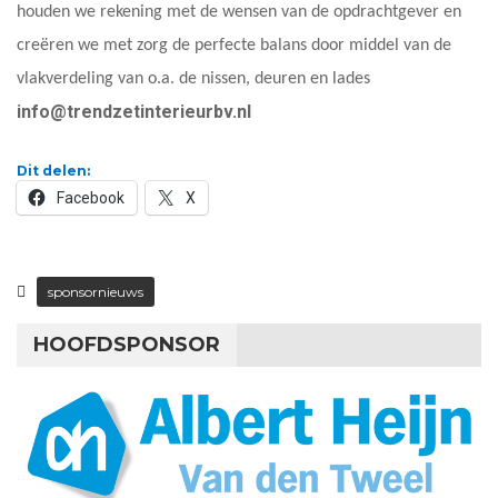
houden we rekening met de wensen van de opdrachtgever en
creëren we met zorg de perfecte balans door middel van de
vlakverdeling van o.a. de nissen, deuren en lades
info@trendzetinterieurbv.nl
Dit delen:
Facebook
X
sponsornieuws
HOOFDSPONSOR