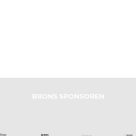
BRONS SPONSOREN