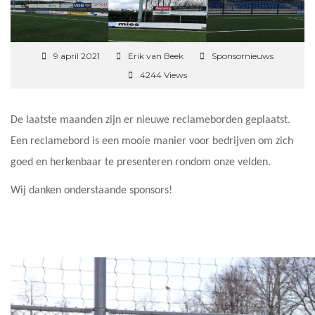
9 april 2021
Erik van Beek
Sponsornieuws
4244 Views
De laatste maanden zijn er nieuwe reclameborden geplaatst.
Een reclamebord is een mooie manier voor bedrijven om zich
goed en herkenbaar te presenteren rondom onze velden.
Wij danken onderstaande sponsors!