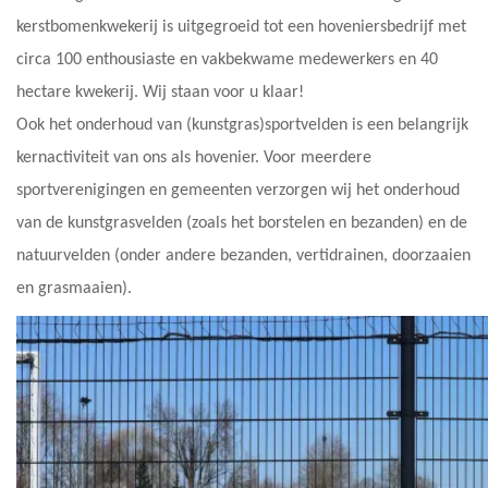
kerstbomenkwekerij is uitgegroeid tot een hoveniersbedrijf met
circa 100 enthousiaste en vakbekwame medewerkers en 40
hectare kwekerij. Wij staan voor u klaar!
Ook het onderhoud van (kunstgras)sportvelden is een belangrijk
kernactiviteit van ons als hovenier. Voor meerdere
sportverenigingen en gemeenten verzorgen wij het onderhoud
van de kunstgrasvelden (zoals het borstelen en bezanden) en de
natuurvelden (onder andere bezanden, vertidrainen, doorzaaien
en grasmaaien).