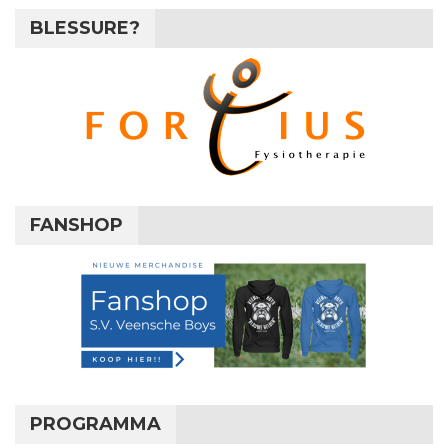
BLESSURE?
FANSHOP
PROGRAMMA