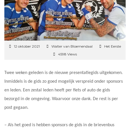
12 oktober 2021
Walter van Bloemendaal
Het Eerste
4598 Views
Twee weken geleden is de nieuwe presentatiegids uitgekomen.
Inmiddels is de gids zo goed mogelijk verspreid onder sponsors
en leden. Een zestal leden heeft per fiets of auto de gids
bezorgd in de omgeving. Waarvoor onze dank. De rest is per
post gegaan.
– Als het goed is hebben sponsors de gids in de brievenbus