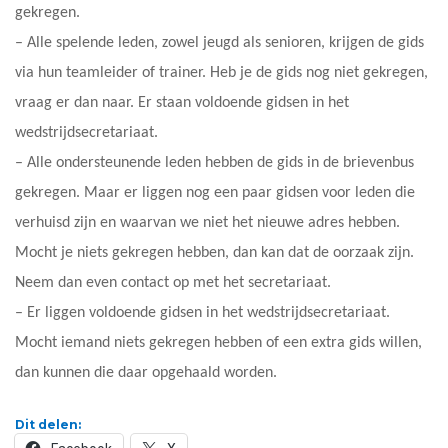
gekregen.
– Alle spelende leden, zowel jeugd als senioren, krijgen de gids
via hun teamleider of trainer. Heb je de gids nog niet gekregen,
vraag er dan naar. Er staan voldoende gidsen in het
wedstrijdsecretariaat.
– Alle ondersteunende leden hebben de gids in de brievenbus
gekregen. Maar er liggen nog een paar gidsen voor leden die
verhuisd zijn en waarvan we niet het nieuwe adres hebben.
Mocht je niets gekregen hebben, dan kan dat de oorzaak zijn.
Neem dan even contact op met het secretariaat.
– Er liggen voldoende gidsen in het wedstrijdsecretariaat.
Mocht iemand niets gekregen hebben of een extra gids willen,
dan kunnen die daar opgehaald worden.
Dit delen: