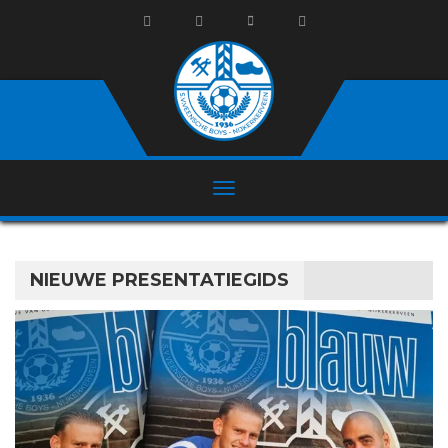
NIEUWE PRESENTATIEGIDS