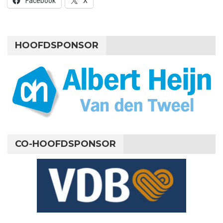
Facebook
X
HOOFDSPONSOR
CO-HOOFDSPONSOR