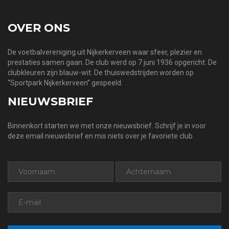
OVER ONS
De voetbalvereniging uit Nijkerkerveen waar sfeer, plezier en
prestaties samen gaan. De club werd op 7 juni 1936 opgericht. De
clubkleuren zijn blauw-wit. De thuiswedstrijden worden op
“Sportpark Nijkerkerveen” gespeeld.
NIEUWSBRIEF
Binnenkort starten we met onze nieuwsbrief. Schrijf je in voor
deze email nieuwsbrief en mis niets over je favoriete club.