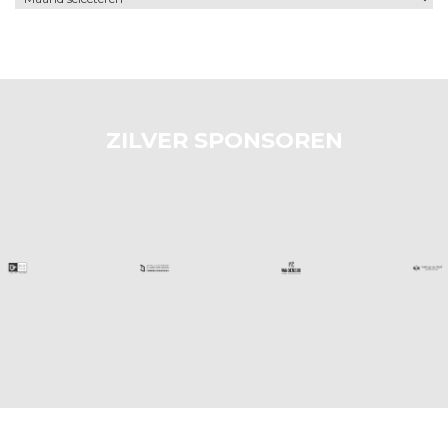
ZILVER SPONSOREN