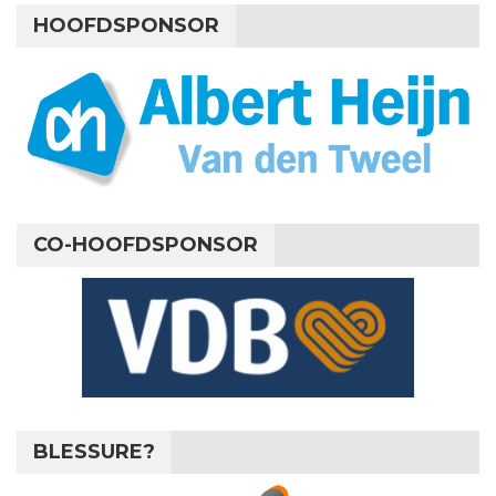
HOOFDSPONSOR
CO-HOOFDSPONSOR
BLESSURE?