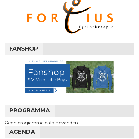
FANSHOP
PROGRAMMA
Geen programma data gevonden.
AGENDA