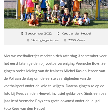
3 september 2022
Kees van den Heuvel
Verenigingsnieuws
3288 Views
Nieuwe voetballertjes mochten zich zaterdag 3 september voor
het eerst laten gelden bij voetbalvereniging Veensche Boys. Ze
gingen onder leiding van de trainers Michel Kas en Jeroen van
de Pol aan de slag om de eerste vaardigheden van de
voetbalsport onder de knie te krijgen. Daarna gingen ze op de
foto bij Kees van den Heuvel, inclusief gekke bek. Sinds een paar
jaar kent Veensche Boys een grote opkomst onder de jeugd.
Foto Kees van den Heuvel