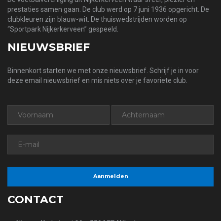
prestaties samen gaan. De club werd op 7 juni 1936 opgericht. De
clubkleuren zijn blauw-wit. De thuiswedstrijden worden op
“Sportpark Nijkerkerveen” gespeeld.
NIEUWSBRIEF
Binnenkort starten we met onze nieuwsbrief. Schrijf je in voor
deze email nieuwsbrief en mis niets over je favoriete club.
CONTACT