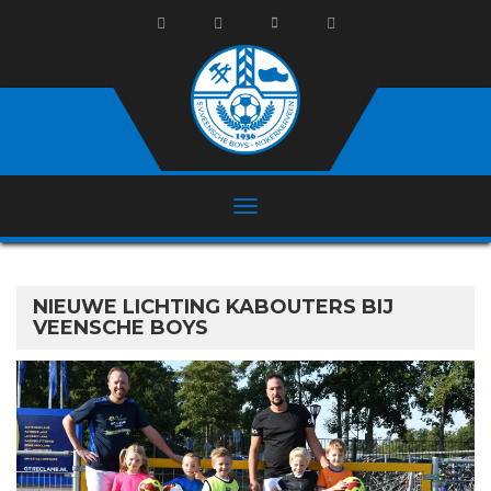
NIEUWE LICHTING KABOUTERS BIJ
VEENSCHE BOYS