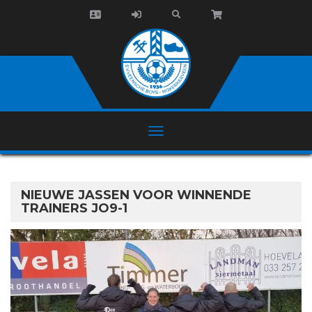
NIEUWE JASSEN VOOR WINNENDE
TRAINERS JO9-1