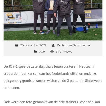
28 november 2022
Walter van Bloemendaal
JO9
3704 Views
De JO9-1 speelde zaterdag thuis tegen Lunteren. Het team
creëerde meer kansen dan het Nederlands elftal en ondanks
ook genoeg gemiste kansen wisten ze de 3 punten in Sinterveen
te houden.
Ook werd een foto gemaakt van de drie trainers. Voor hen kan