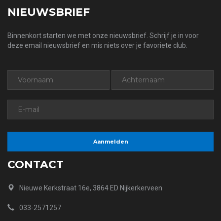
NIEUWSBRIEF
Binnenkort starten we met onze nieuwsbrief. Schrijf je in voor
deze email nieuwsbrief en mis niets over je favoriete club.
CONTACT
Nieuwe Kerkstraat 16e, 3864 ED Nijkerkerveen
033-2571257