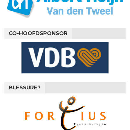
CO-HOOFDSPONSOR
BLESSURE?