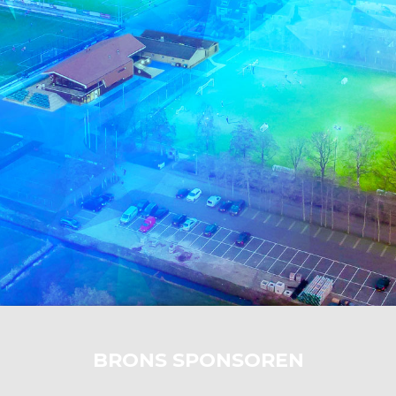
BRONS SPONSOREN