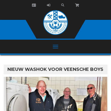
NIEUW WASHOK VOOR VEENSCHE BOYS