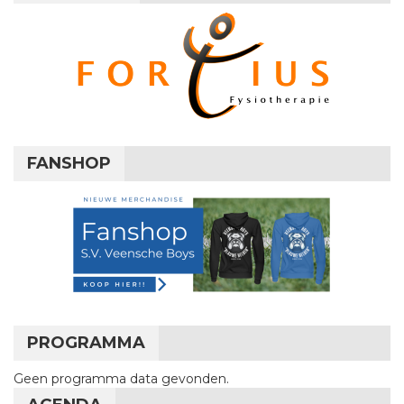
FANSHOP
PROGRAMMA
Geen programma data gevonden.