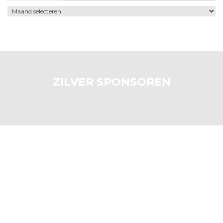
Archief
ZILVER SPONSOREN