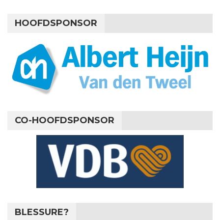
HOOFDSPONSOR
CO-HOOFDSPONSOR
BLESSURE?