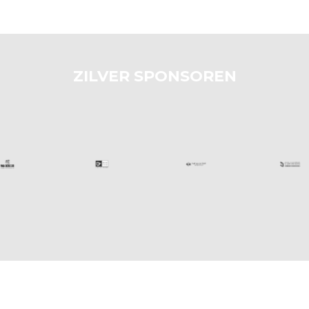
ZILVER SPONSOREN