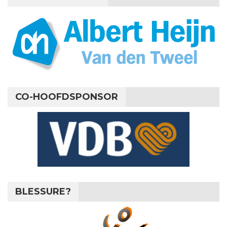
CO-HOOFDSPONSOR
BLESSURE?