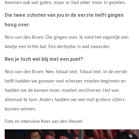
kwamen ook wel gaten, maar er had zeker meer in gezeten.
Die twee schoten van jou in de eerste helft gingen
hoog over.
Nico van den Brom: Die gingen over. Ik vond het eigenlijk een
beetje een lichte bal. Een derbystar is wat zwaarder.
Ben je toch wel blij met een punt?
Nico van den Brom: Nee. totaal niet. Totaal niet. In de eerste
helft hadden we gewoon veel scherper moeten beginnen en
hadden we de kansen meer moeten verzilveren. Het was
allemaal te tam. Anders hadden we wel met grotere cijfers
kunnen winnen.
Foto en interview Kees van den Heuvel