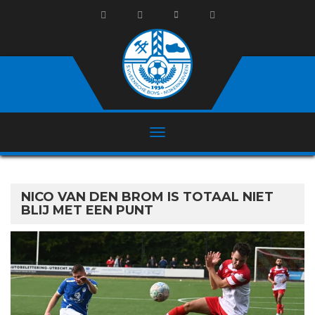
NICO VAN DEN BROM IS TOTAAL NIET
BLIJ MET EEN PUNT