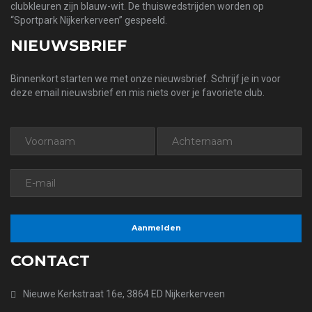
clubkleuren zijn blauw-wit. De thuiswedstrijden worden op
“Sportpark Nijkerkerveen” gespeeld.
NIEUWSBRIEF
Binnenkort starten we met onze nieuwsbrief. Schrijf je in voor
deze email nieuwsbrief en mis niets over je favoriete club.
CONTACT
Nieuwe Kerkstraat 16e, 3864 ED Nijkerkerveen