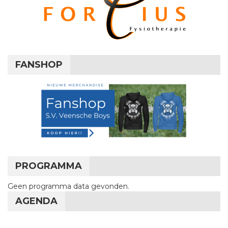
FANSHOP
PROGRAMMA
Geen programma data gevonden.
AGENDA