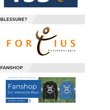
BLESSURE?
FANSHOP