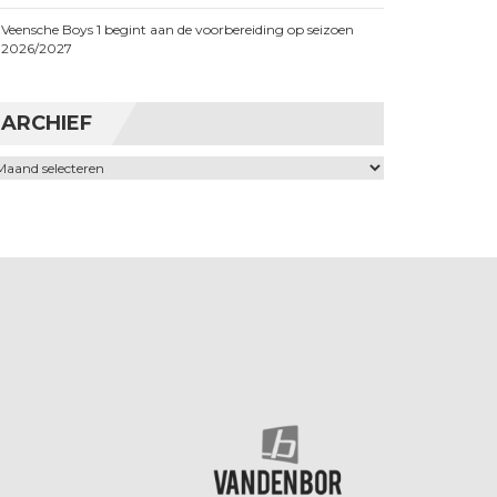
Veensche Boys 1 begint aan de voorbereiding op seizoen
2026/2027
ARCHIEF
chief