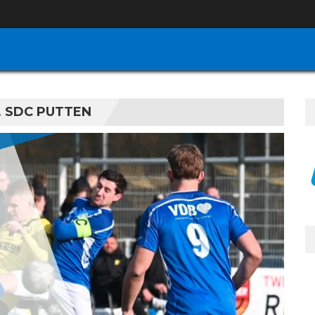
. SDC PUTTEN