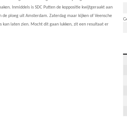
aken. Inmiddels is SDC Putten de koppositie kwijtgeraakt aan
 de ploeg uit Amsterdam. Zaterdag maar kijken of Veensche
G
 kan laten zien. Mocht dit gaan lukken, zit een resultaat er