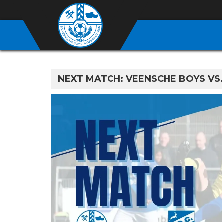
NEXT MATCH: VEENSCHE BOYS VS