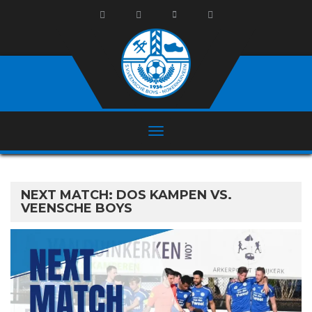
NEXT MATCH: DOS KAMPEN VS.
VEENSCHE BOYS