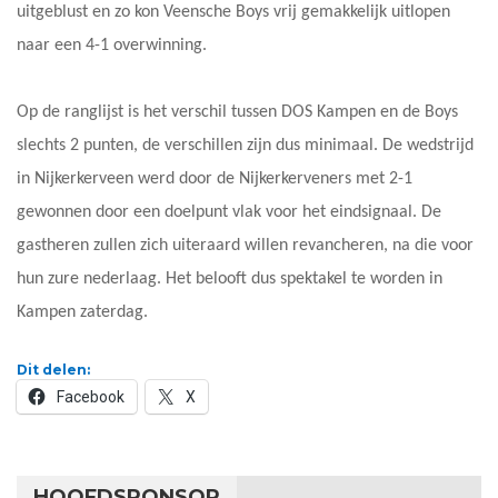
uitgeblust en zo kon Veensche Boys vrij gemakkelijk uitlopen
naar een 4-1 overwinning.
Op de ranglijst is het verschil tussen DOS Kampen en de Boys
slechts 2 punten, de verschillen zijn dus minimaal. De wedstrijd
in Nijkerkerveen werd door de Nijkerkerveners met 2-1
gewonnen door een doelpunt vlak voor het eindsignaal. De
gastheren zullen zich uiteraard willen revancheren, na die voor
hun zure nederlaag. Het belooft dus spektakel te worden in
Kampen zaterdag.
Dit delen:
Facebook
X
HOOFDSPONSOR