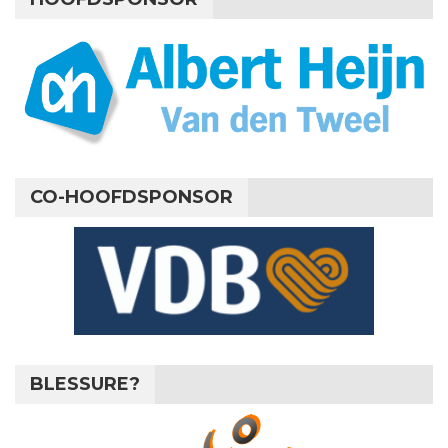
CO-HOOFDSPONSOR
BLESSURE?