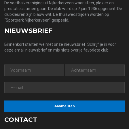
De voetbalvereniging uit Nijkerkerveen waar sfeer, plezier en
prestaties samen gaan. De club werd op 7 juni 1936 opgericht. De
clubkleuren zijn blauw-wit. De thuiswedstrijden worden op
“Sportpark Nijkerkerveen” gespeeld.
NIEUWSBRIEF
Binnenkort starten we met onze nieuwsbrief. Schrijf je in voor
deze email nieuwsbrief en mis niets over je favoriete club.
CONTACT