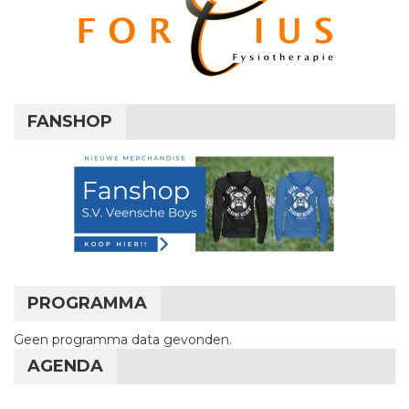
FANSHOP
PROGRAMMA
Geen programma data gevonden.
AGENDA