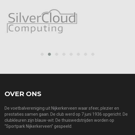
prev
next
OVER ONS
De voetbalvereniging uit Nijkerkerveen waar sfeer, plezier en
prestaties samen gaan. De club werd op 7 juni 1936 opgericht. De
clubkleuren zijn blauw-wit. De thuiswedstrijden worden op
“Sportpark Nijkerkerveen” gespeeld.