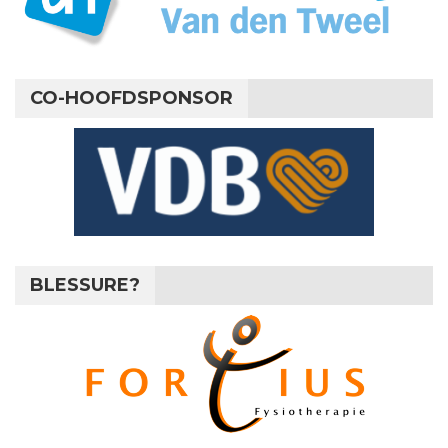
CO-HOOFDSPONSOR
BLESSURE?