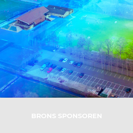
BRONS SPONSOREN