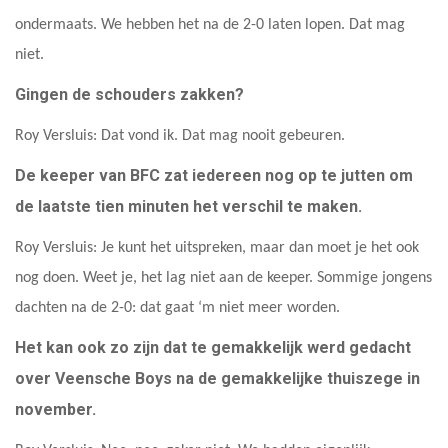
ondermaats. We hebben het na de 2-0 laten lopen. Dat mag
niet.
Gingen de schouders zakken?
Roy Versluis: Dat vond ik. Dat mag nooit gebeuren.
De keeper van BFC zat iedereen nog op te jutten om
de laatste tien minuten het verschil te maken.
Roy Versluis: Je kunt het uitspreken, maar dan moet je het ook
nog doen. Weet je, het lag niet aan de keeper. Sommige jongens
dachten na de 2-0: dat gaat ‘m niet meer worden.
Het kan ook zo zijn dat te gemakkelijk werd gedacht
over Veensche Boys na de gemakkelijke thuiszege in
november.