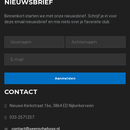
NIEUWSBRIEF
Binnenkort starten we met onze nieuwsbrief. Schrijf je in voor
deze email nieuwsbrief en mis niets over je favoriete club.
CONTACT
Nieuwe Kerkstraat 16e, 3864 ED Nijkerkerveen
033-2571257
contact@veenscheboys.nl