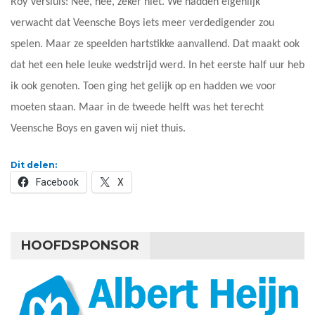
Roy Versluis: Nee, nee, zeker niet. We hadden eigenlijk
verwacht dat Veensche Boys iets meer verdedigender zou
spelen. Maar ze speelden hartstikke aanvallend. Dat maakt ook
dat het een hele leuke wedstrijd werd. In het eerste half uur heb
ik ook genoten. Toen ging het gelijk op en hadden we voor
moeten staan. Maar in de tweede helft was het terecht
Veensche Boys en gaven wij niet thuis.
Dit delen:
Facebook
X
HOOFDSPONSOR