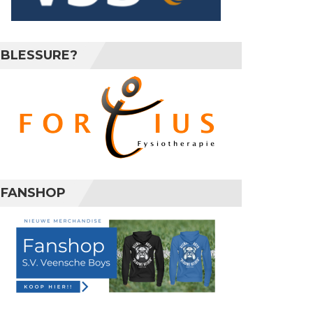
BLESSURE?
FANSHOP