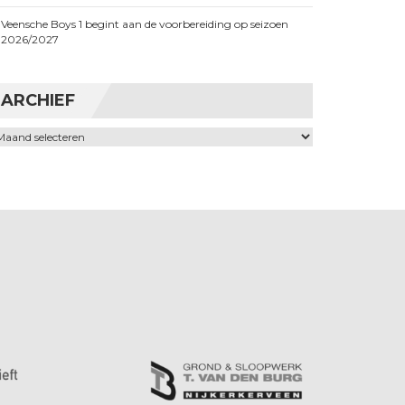
Veensche Boys 1 begint aan de voorbereiding op seizoen
2026/2027
ARCHIEF
chief