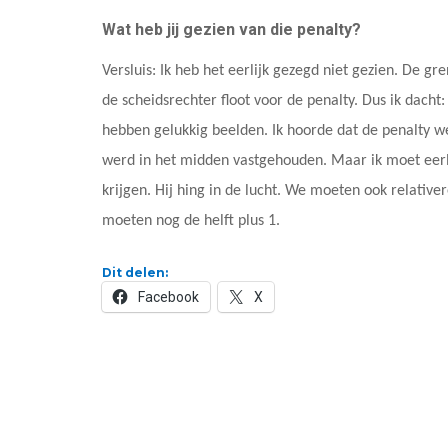
Wat heb jij gezien van die penalty?
Versluis: Ik heb het eerlijk gezegd niet gezien. De 
de scheidsrechter floot voor de penalty. Dus ik dacht
hebben gelukkig beelden. Ik hoorde dat de penalty 
werd in het midden vastgehouden. Maar ik moet eerlijk
krijgen. Hij hing in de lucht. We moeten ook relativer
moeten nog de helft plus 1.
Dit delen:
Facebook
X