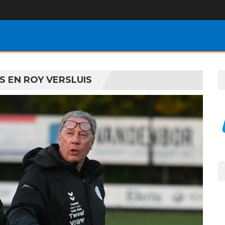
 EN ROY VERSLUIS