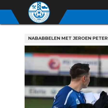
NABABBELEN MET JEROEN PETERS