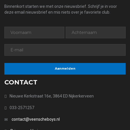
Binnenkort starten we met onze nieuwsbrief. Schrijf je in voor
deze email nieuwsbrief en mis niets over je favoriete club.
CONTACT
Nieuwe Kerkstraat 16e, 3864 ED Nijkerkerveen
033-2571257
contact@veenscheboys.nl