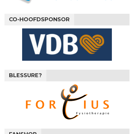
CO-HOOFDSPONSOR
BLESSURE?