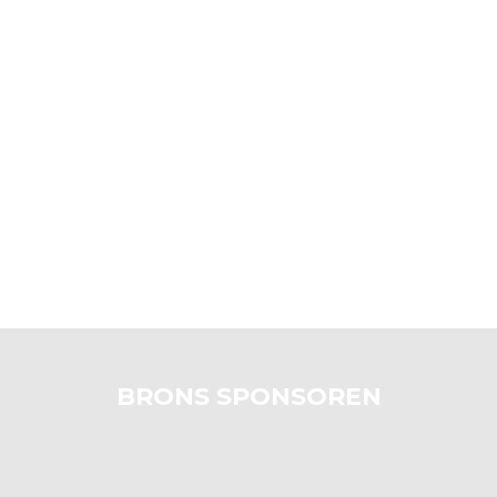
BRONS SPONSOREN