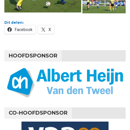
Dit delen:
Facebook
X
HOOFDSPONSOR
CO-HOOFDSPONSOR