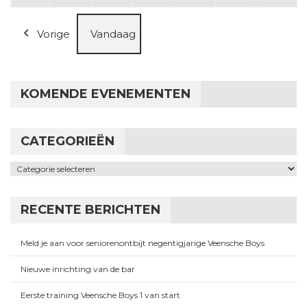
Vorige
Vandaag
KOMENDE EVENEMENTEN
CATEGORIEËN
Categorieën
RECENTE BERICHTEN
Meld je aan voor seniorenontbijt negentigjarige Veensche Boys
Nieuwe inrichting van de bar
Eerste training Veensche Boys 1 van start