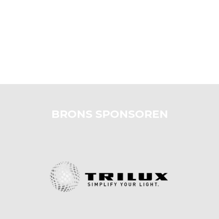
BRONS SPONSOREN