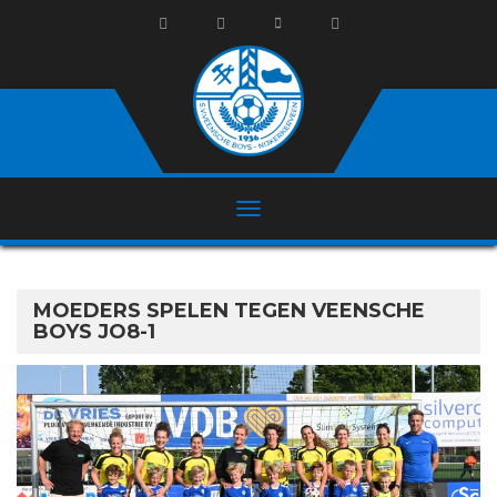
MOEDERS SPELEN TEGEN VEENSCHE
BOYS JO8-1