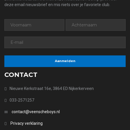
deze email nieuwsbrief en mis niets over je favoriete club.
CONTACT
Nieuwe Kerkstraat 16e, 3864 ED Nijkerkerveen
033-2571257
contact@veenscheboys.nl
Privacy verklaring