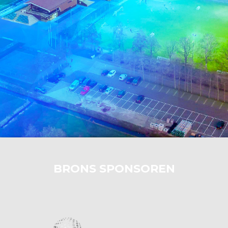
BRONS SPONSOREN