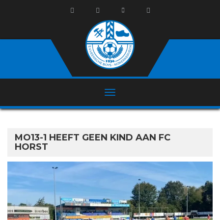
MO13-1 HEEFT GEEN KIND AAN FC
HORST