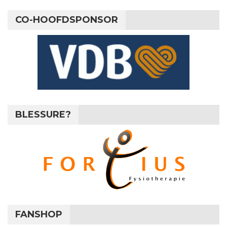
CO-HOOFDSPONSOR
BLESSURE?
FANSHOP