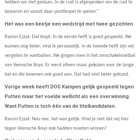
hebben we niet gedaan. In de rust is afgesproken om de rust te
bewaren en vanuit daar positiespel te spelen.’’
Het was een beetje een wedstrijd met twee gezichten
Ramin Ezzat: Dat klopt. In de eerste helft is goed gespeeld. We
kunnen nog beter, vind ik persoonlijk. In de tweede helft zijn wij
vergeten te voetballen. We gingen mee in het omschakelvoetbal
van Veensche Boys. Er werd alleen maar gekozen voor de lange
bal en die kwamen ook goed aan. Dat had veel beter gekund.
Vorige week heeft DOS Kampen gelijk gespeeld tegen
Putten maar het voelde wellicht als een overwinning.
Want Putten is toch één van de titelkandidaten.
Ramin Ezzat: Nou nee, het was gelijk. Vind je niet dat wij hier
tegen Veensche Boys ook hadden moeten winnen?