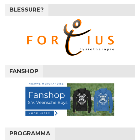
BLESSURE?
FANSHOP
PROGRAMMA