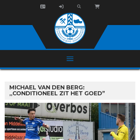
MICHAEL VAN DEN BERG:
,,CONDITIONEEL ZIT HET GOED”