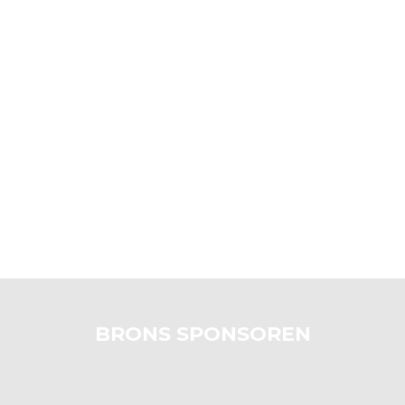
BRONS SPONSOREN