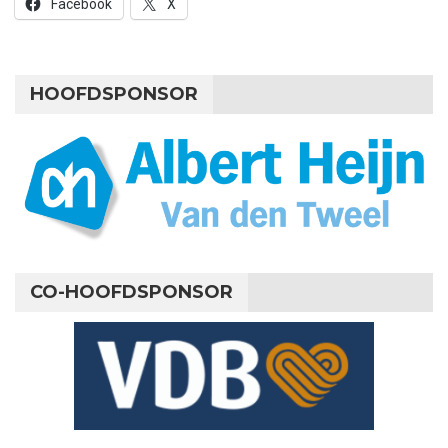
Facebook
X
HOOFDSPONSOR
CO-HOOFDSPONSOR