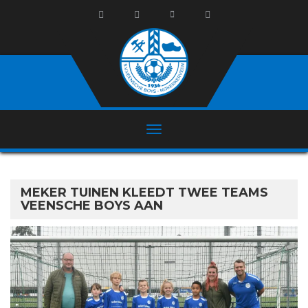
MEKER TUINEN KLEEDT TWEE TEAMS
VEENSCHE BOYS AAN