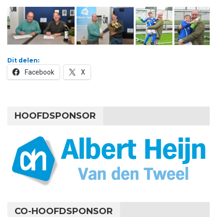
Dit delen:
Facebook
X
HOOFDSPONSOR
CO-HOOFDSPONSOR