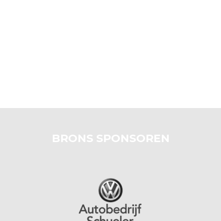
BRONS SPONSOREN