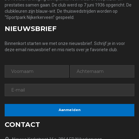
prestaties samen gaan. De club werd op 7 juni 1936 opgericht. De
clubkleuren zijn blauw-wit. De thuiswedstrijden worden op
“Sportpark Nijkerkerveen” gespeeld.
NIEUWSBRIEF
Binnenkort starten we met onze nieuwsbrief. Schrijf je in voor
deze email nieuwsbrief en mis niets over je favoriete club.
CONTACT