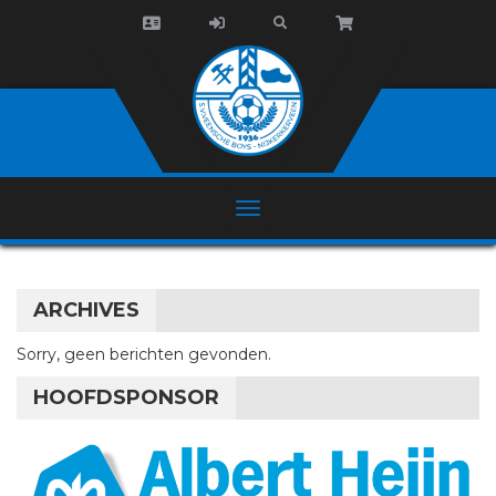
ARCHIVES
Sorry, geen berichten gevonden.
HOOFDSPONSOR