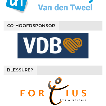
CO-HOOFDSPONSOR
BLESSURE?