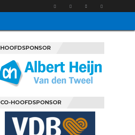
HOOFDSPONSOR
CO-HOOFDSPONSOR