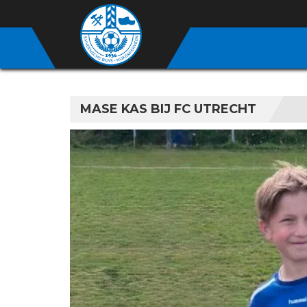
MASE KAS BIJ FC UTRECHT