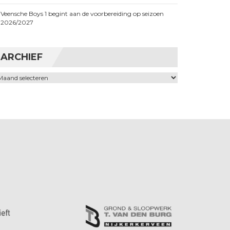
Veensche Boys 1 begint aan de voorbereiding op seizoen
2026/2027
ARCHIEF
chief