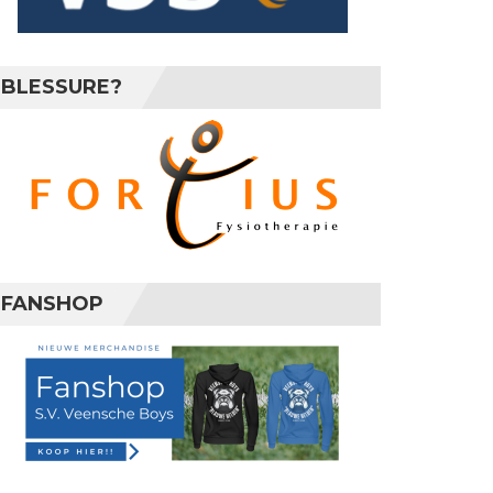
BLESSURE?
FANSHOP