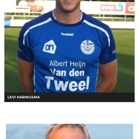
LEVI HARINGSMA