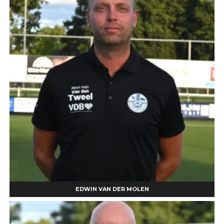
EDWIN VAN DER MOLEN