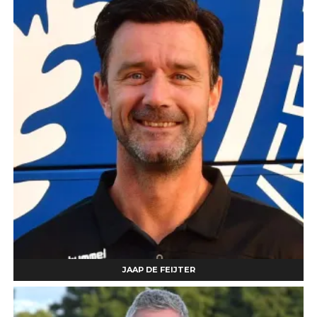
JAAP DE FEIJTER