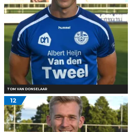
TOM VAN DONSELAAR
12