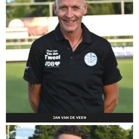
JAN VAN DE VEEN