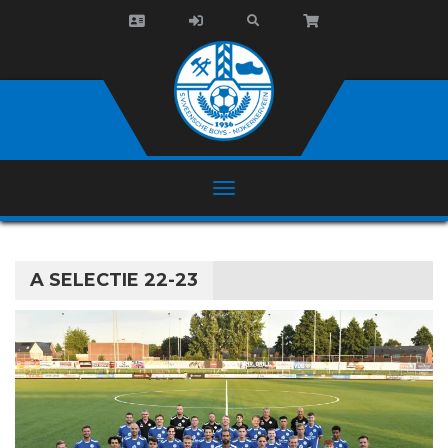
A SELECTIE 22-23