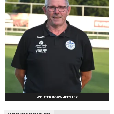
WOUTER BOUWMEESTER