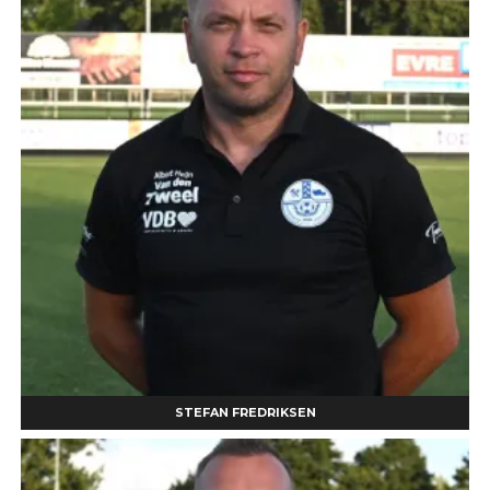
STEFAN FREDRIKSEN