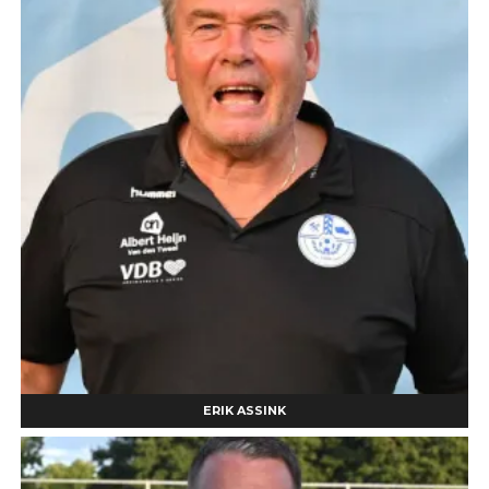
ERIK ASSINK