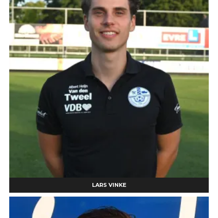
LARS VINKE