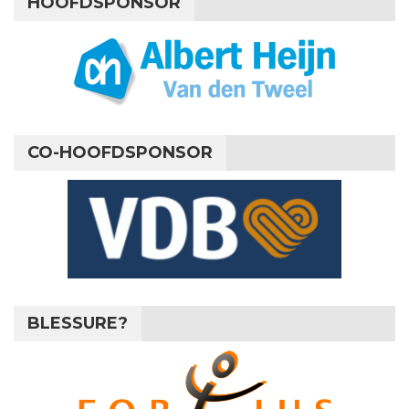
HOOFDSPONSOR
CO-HOOFDSPONSOR
BLESSURE?