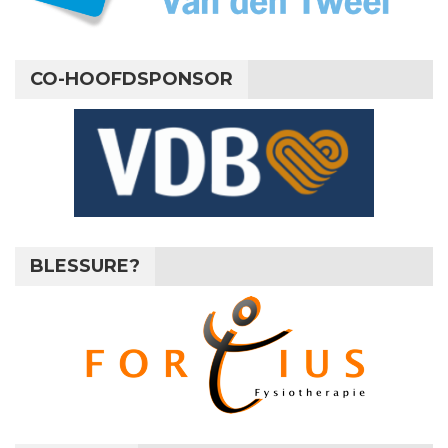
CO-HOOFDSPONSOR
BLESSURE?