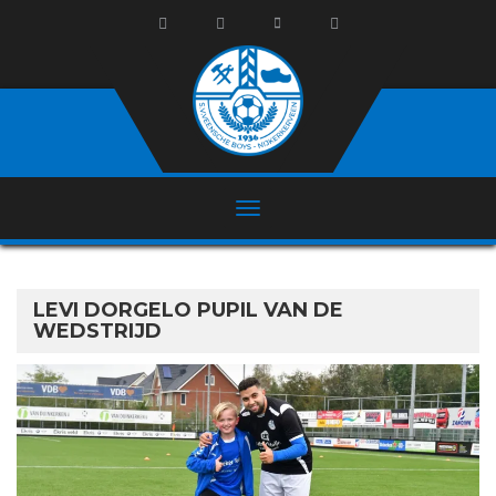
LEVI DORGELO PUPIL VAN DE
WEDSTRIJD