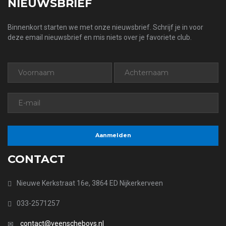
NIEUWSBRIEF
Binnenkort starten we met onze nieuwsbrief. Schrijf je in voor
deze email nieuwsbrief en mis niets over je favoriete club.
CONTACT
Nieuwe Kerkstraat 16e, 3864 ED Nijkerkerveen
033-2571257
contact@veenscheboys.nl