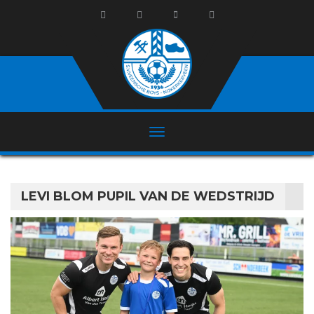
LEVI BLOM PUPIL VAN DE WEDSTRIJD