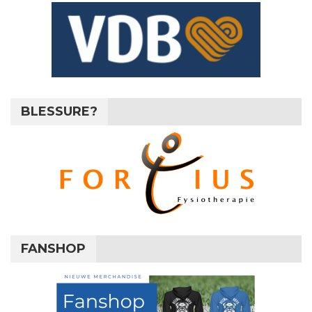
BLESSURE?
FANSHOP