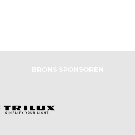
BRONS SPONSOREN