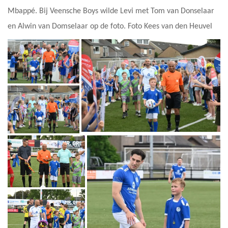
Mbappé. Bij Veensche Boys wilde Levi met Tom van Donselaar
en Alwin van Domselaar op de foto. Foto Kees van den Heuvel