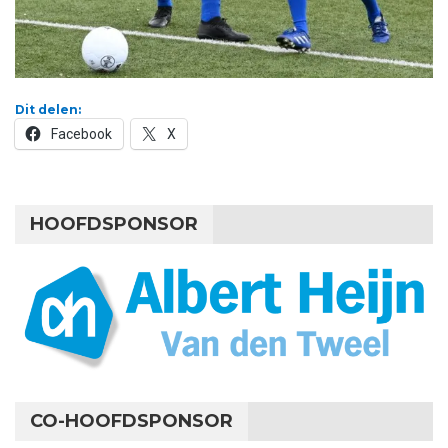
Dit delen:
Facebook
X
HOOFDSPONSOR
CO-HOOFDSPONSOR