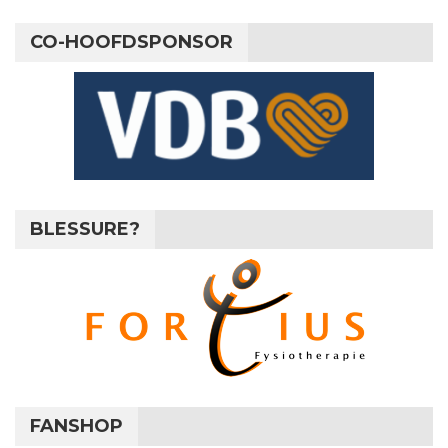
CO-HOOFDSPONSOR
BLESSURE?
FANSHOP