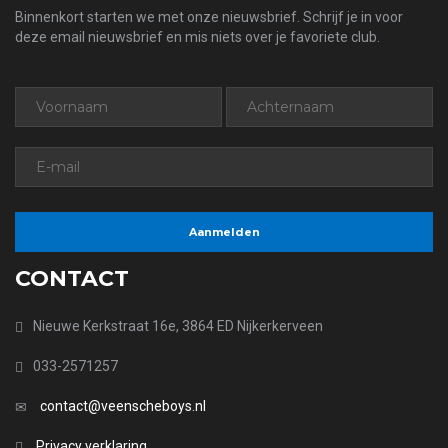
Binnenkort starten we met onze nieuwsbrief. Schrijf je in voor
deze email nieuwsbrief en mis niets over je favoriete club.
CONTACT
Nieuwe Kerkstraat 16e, 3864 ED Nijkerkerveen
033-2571257
contact@veenscheboys.nl
Privacy verklaring