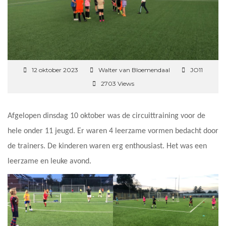
12 oktober 2023
Walter van Bloemendaal
JO11
2703 Views
Afgelopen dinsdag 10 oktober was de circuittraining voor de
hele onder 11 jeugd. Er waren 4 leerzame vormen bedacht door
de trainers. De kinderen waren erg enthousiast. Het was een
leerzame en leuke avond.