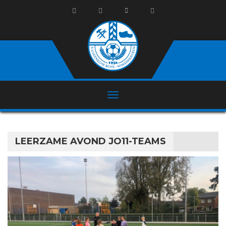
LEERZAME AVOND JO11-TEAMS