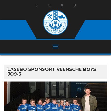
LASEBO SPONSORT VEENSCHE BOYS
JO9-3