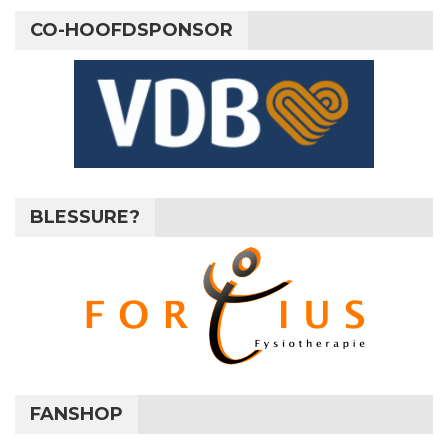
CO-HOOFDSPONSOR
BLESSURE?
FANSHOP