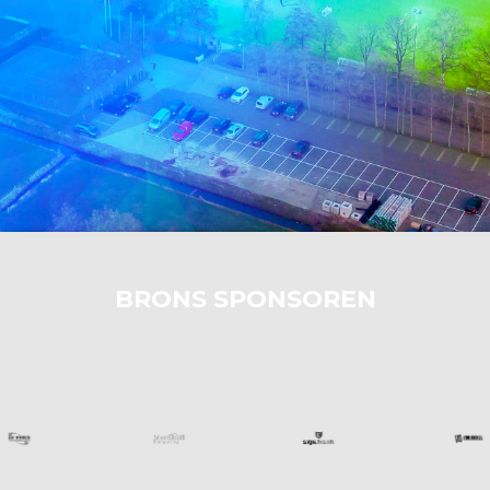
BRONS SPONSOREN