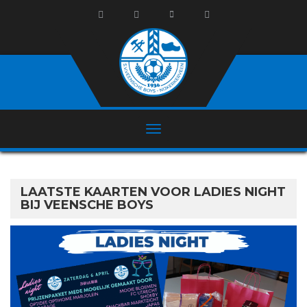
LAATSTE KAARTEN VOOR LADIES NIGHT
BIJ VEENSCHE BOYS