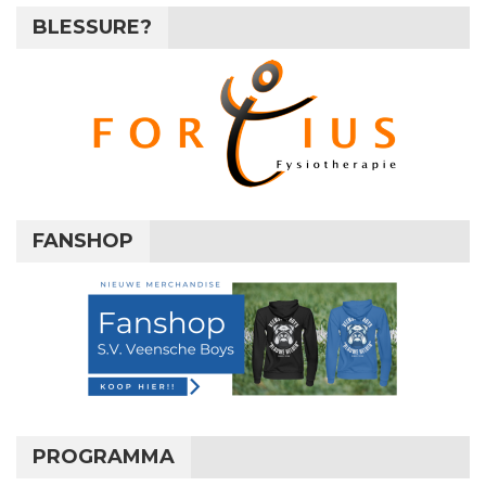
BLESSURE?
FANSHOP
PROGRAMMA