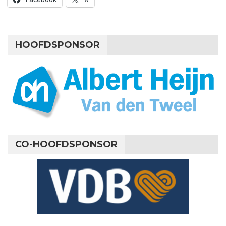
HOOFDSPONSOR
CO-HOOFDSPONSOR