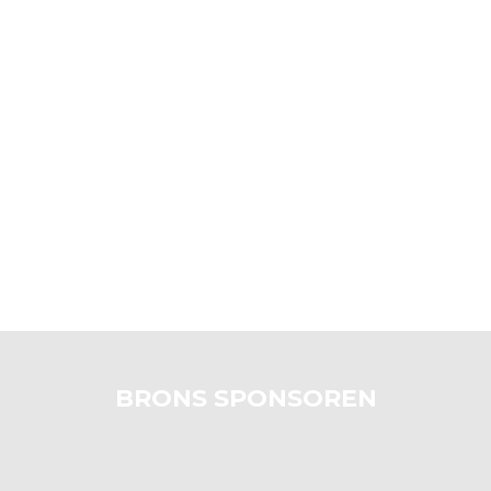
BRONS SPONSOREN