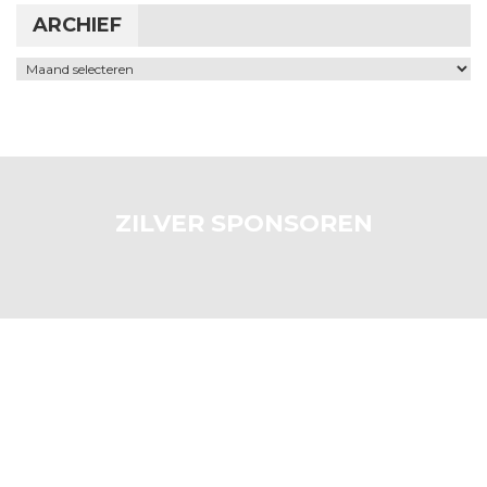
ARCHIEF
Archief
ZILVER SPONSOREN