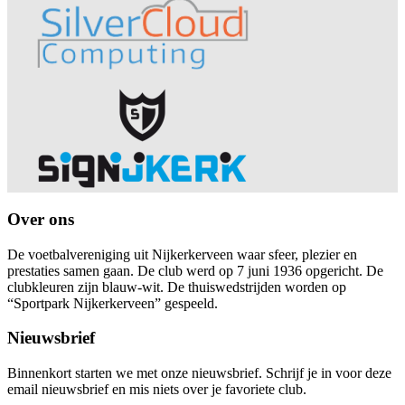
Over ons
De voetbalvereniging uit Nijkerkerveen waar sfeer, plezier en
prestaties samen gaan. De club werd op 7 juni 1936 opgericht. De
clubkleuren zijn blauw-wit. De thuiswedstrijden worden op
“Sportpark Nijkerkerveen” gespeeld.
Nieuwsbrief
Binnenkort starten we met onze nieuwsbrief. Schrijf je in voor deze
email nieuwsbrief en mis niets over je favoriete club.