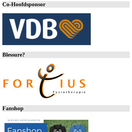
Co-Hoofdsponsor
Blessure?
Fanshop