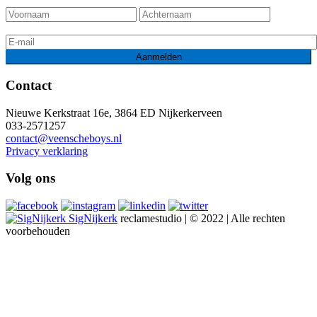
Contact
Nieuwe Kerkstraat 16e, 3864 ED Nijkerkerveen
033-2571257
contact@veenscheboys.nl
Privacy verklaring
Volg ons
SigNijkerk
reclamestudio | © 2022 | Alle rechten
voorbehouden