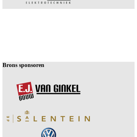
Brons sponsoren