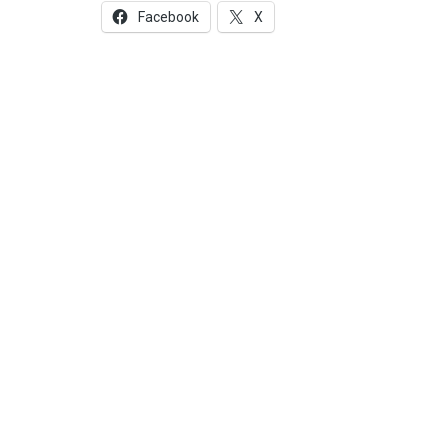
Facebook
X