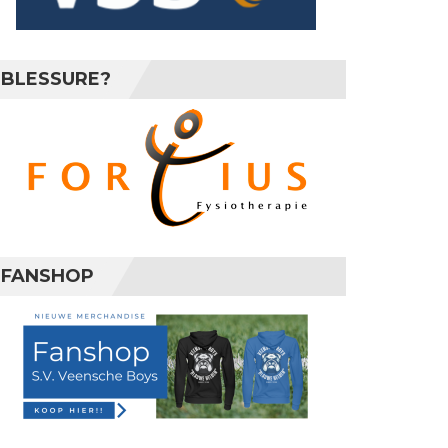
BLESSURE?
FANSHOP