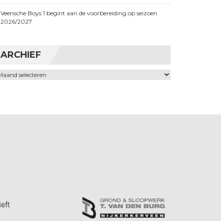
Veensche Boys 1 begint aan de voorbereiding op seizoen
2026/2027
ARCHIEF
chief