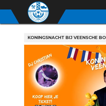
KONINGSNACHT BIJ VEENSCHE BOYS