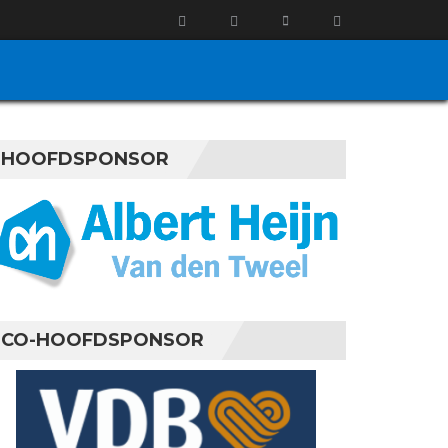
HOOFDSPONSOR
CO-HOOFDSPONSOR