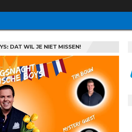
: DAT WIL JE NIET MISSEN!