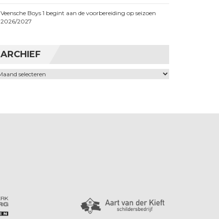
Veensche Boys 1 begint aan de voorbereiding op seizoen
2026/2027
ARCHIEF
chief