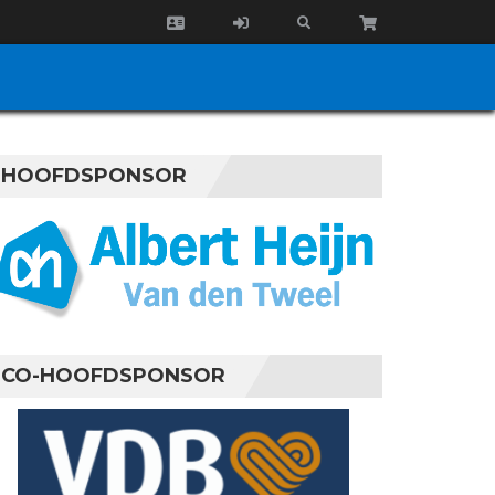
HOOFDSPONSOR
CO-HOOFDSPONSOR