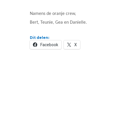
Namens de oranje crew,
Bert, Teunie, Gea en Danielle.
Dit delen:
Facebook
X