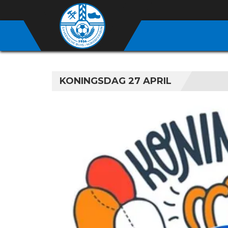
KONINGSDAG 27 APRIL