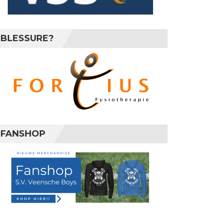
BLESSURE?
FANSHOP