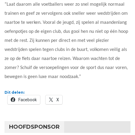
“Laat daarom alle voetballers weer zo snel mogelijk normaal
trainen en geef ze vervolgens ook sneller weer wedstrijden om
naartoe te werken. Vooral de jeugd, zij spelen al maandenlang
oefenpotjes op de eigen club, dus gooi hen nu niet op één hoop
met de rest. Zij kunnen per direct en met veel plezier
wedstrijden spelen tegen clubs in de buurt, volkomen veilig als
ze op de fiets daar naartoe reizen. Waarom wachten tot de
zomer? Schuif de versoepelingen voor de sport dus naar voren,
bewegen is geen luxe maar noodzaak.”
Dit delen:
Facebook
X
HOOFDSPONSOR