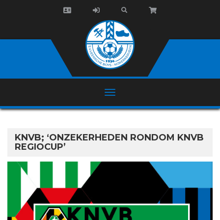
KNVB; ‘ONZEKERHEDEN RONDOM KNVB
REGIOCUP’