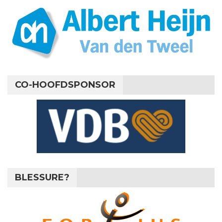
CO-HOOFDSPONSOR
BLESSURE?