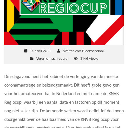
14 april 2021
Walter van Bloemendaal
Verenigingsnieuws
3146 Views
Dinsdagavond heeft het kabinet de verlenging van de meeste
coronamaatregelen bekendgemaakt. Dit heeft grote gevolgen
voor het amateurvoetbal in Nederland en met name de KNVB
Regiocup, waarbij een aantal data en factoren op dit moment
nog niet zeker zijn. De komende weken wordt definitief de knoop
doorgehakt over de haalbaarheid van de KNVB Regiocup voor