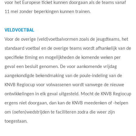
voor het Europese ticket kunnen doorgaan als de teams vanaf
11 mei zonder beperkingen kunnen trainen.
VELDVOETBAL
Voor de overige (veld)voetbalvormen zoals de jeugdteams, het
standaard voetbal en de overige teams wordt afhankelijk van de
specifieke timing en mogelijkheden de komende weken per
geval een besluit genomen. De voor aankomende vrijdag
aangekondigde bekendmaking van de poule-indeling van de
KNVB Regiocup voor volwassenen wordt vanwege de nieuwe
ontwikkelingen in elk geval uitgesteld. Mocht de KNVB Regiocup
ergens niet doorgaan, dan kan de KNVB meedenken of -helpen
om (oefen)wedstrijden te faciliteren zodra die weer zijn
toegestaan.