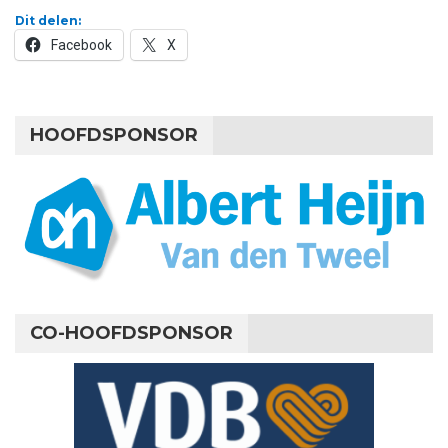
Dit delen:
Facebook
X
HOOFDSPONSOR
CO-HOOFDSPONSOR