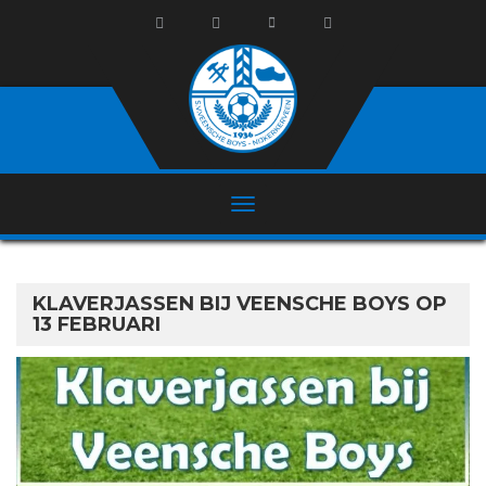
KLAVERJASSEN BIJ VEENSCHE BOYS OP
13 FEBRUARI