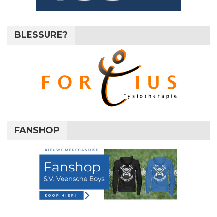
BLESSURE?
FANSHOP