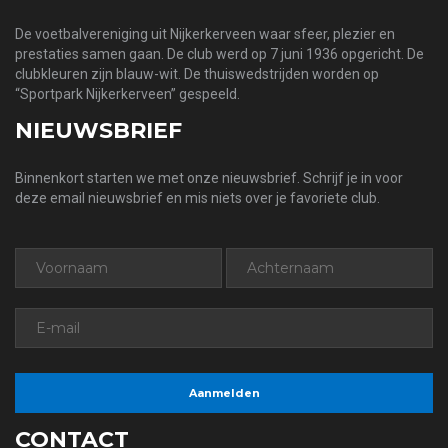
De voetbalvereniging uit Nijkerkerveen waar sfeer, plezier en
prestaties samen gaan. De club werd op 7 juni 1936 opgericht. De
clubkleuren zijn blauw-wit. De thuiswedstrijden worden op
“Sportpark Nijkerkerveen” gespeeld.
NIEUWSBRIEF
Binnenkort starten we met onze nieuwsbrief. Schrijf je in voor
deze email nieuwsbrief en mis niets over je favoriete club.
CONTACT