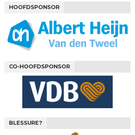
HOOFDSPONSOR
CO-HOOFDSPONSOR
BLESSURE?