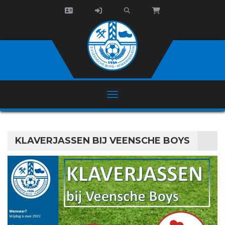
KLAVERJASSEN BIJ VEENSCHE BOYS