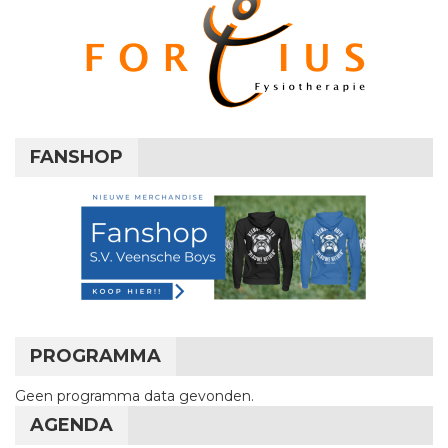
FANSHOP
PROGRAMMA
Geen programma data gevonden.
AGENDA