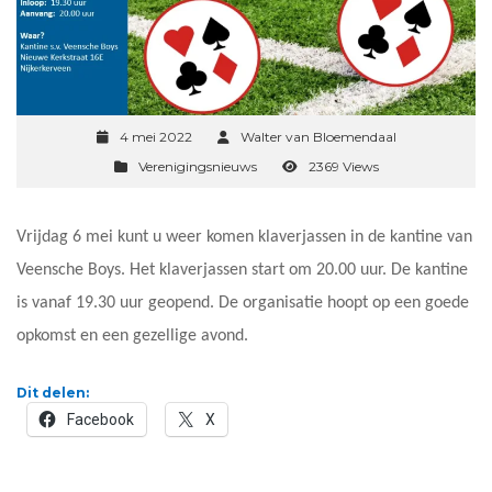
4 mei 2022
Walter van Bloemendaal
Verenigingsnieuws
2369 Views
Vrijdag 6 mei kunt u weer komen klaverjassen in de kantine van
Veensche Boys. Het klaverjassen start om 20.00 uur. De kantine
is vanaf 19.30 uur geopend. De organisatie hoopt op een goede
opkomst en een gezellige avond.
Dit delen:
Facebook
X