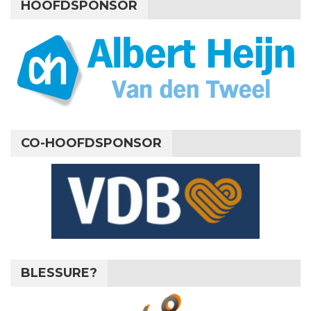
HOOFDSPONSOR
CO-HOOFDSPONSOR
BLESSURE?