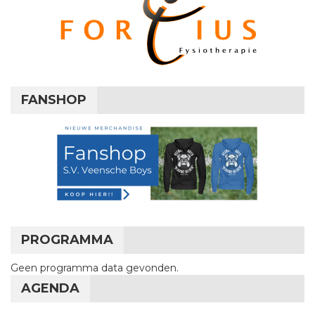
FANSHOP
PROGRAMMA
Geen programma data gevonden.
AGENDA