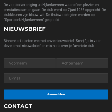
De voetbalvereniging uit Nijkerkerveen waar sfeer, plezier en
prestaties samen gaan. De club werd op 7 juni 1936 opgericht. De
clubkleuren zijn blauw-wit. De thuiswedstrijden worden op
“Sportpark Nijkerkerveen” gespeeld.
NIEUWSBRIEF
Binnenkort starten we met onze nieuwsbrief. Schrijf je in voor
deze email nieuwsbrief en mis niets over je favoriete club.
CONTACT