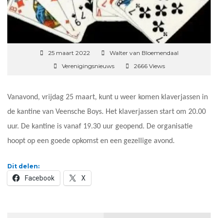
25 maart 2022
Walter van Bloemendaal
Verenigingsnieuws
2666 Views
Vanavond, vrijdag 25 maart, kunt u weer komen klaverjassen in
de kantine van Veensche Boys. Het klaverjassen start om 20.00
uur. De kantine is vanaf 19.30 uur geopend. De organisatie
hoopt op een goede opkomst en een gezellige avond.
Dit delen:
Facebook
X