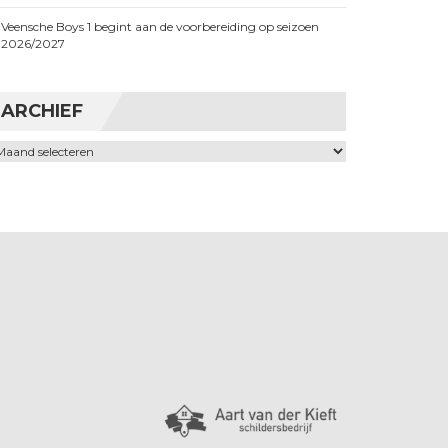
Veensche Boys 1 begint aan de voorbereiding op seizoen
2026/2027
ARCHIEF
chief