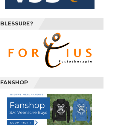
BLESSURE?
FANSHOP