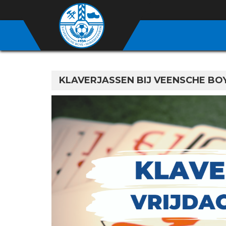
KLAVERJASSEN BIJ VEENSCHE BOY