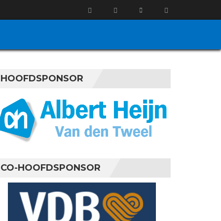
HOOFDSPONSOR
CO-HOOFDSPONSOR