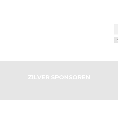
Ar
ZILVER SPONSOREN