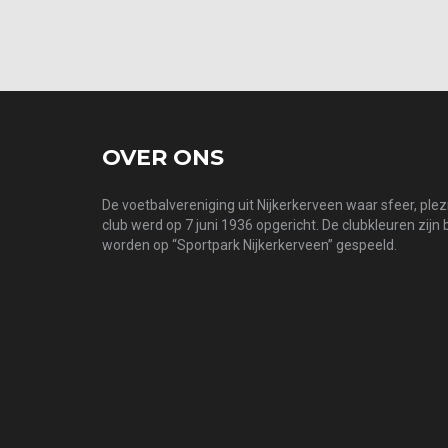
OVER ONS
De voetbalvereniging uit Nijkerkerveen waar sfeer, ple
club werd op 7 juni 1936 opgericht. De clubkleuren zijn
worden op “Sportpark Nijkerkerveen” gespeeld.