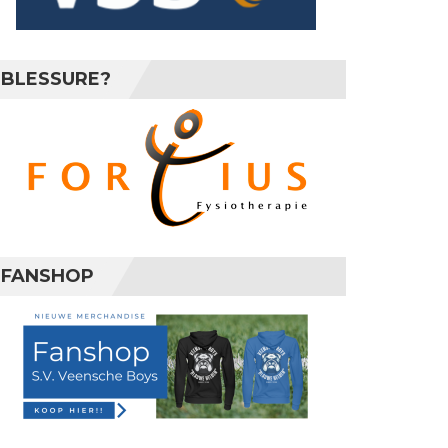
BLESSURE?
FANSHOP