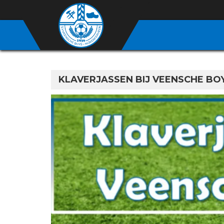
KLAVERJASSEN BIJ VEENSCHE BO