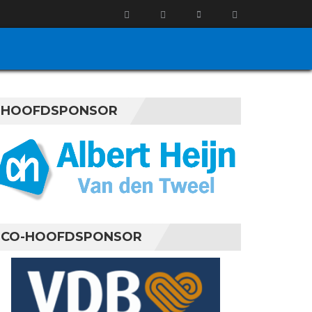
HOOFDSPONSOR
CO-HOOFDSPONSOR