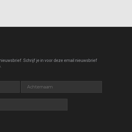
ieuwsbrief. Schrijf je in voor deze email nieuwsbrief
.