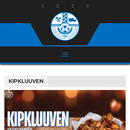
KIPKLUUVEN