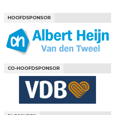
HOOFDSPONSOR
CO-HOOFDSPONSOR