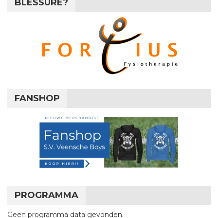
BLESSURE?
FANSHOP
PROGRAMMA
Geen programma data gevonden.