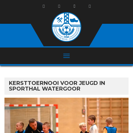
KERSTTOERNOOI VOOR JEUGD IN
SPORTHAL WATERGOOR