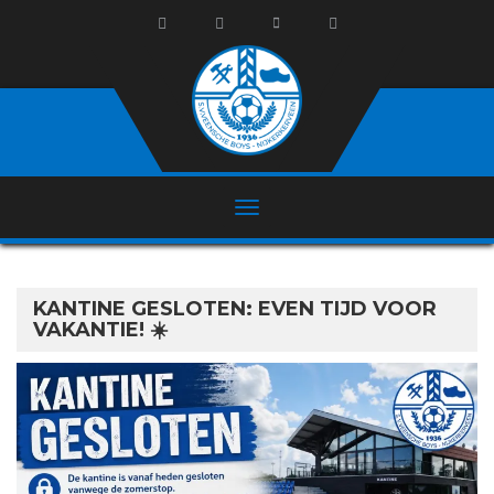
KANTINE GESLOTEN: EVEN TIJD VOOR
VAKANTIE! ☀️