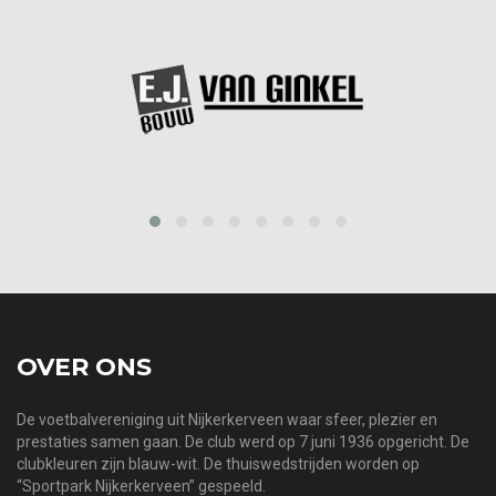
prev
next
OVER ONS
De voetbalvereniging uit Nijkerkerveen waar sfeer, plezier en
prestaties samen gaan. De club werd op 7 juni 1936 opgericht. De
clubkleuren zijn blauw-wit. De thuiswedstrijden worden op
“Sportpark Nijkerkerveen” gespeeld.