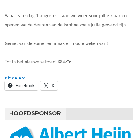
Vanaf zaterdag 1 augustus staan we weer voor jullie klaar en
openen we de deuren van de kantine zoals jullie gewend zijn.
Geniet van de zomer en maak er mooie weken van!
Tot in het nieuwe seizoen! ⚽☀️🍻
Dit delen:
Facebook
X
HOOFDSPONSOR