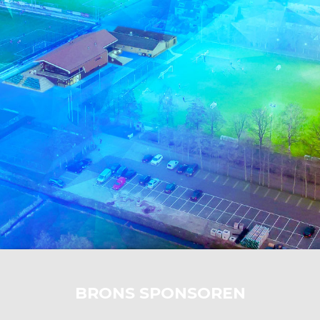
BRONS SPONSOREN