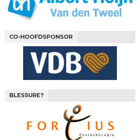
CO-HOOFDSPONSOR
BLESSURE?