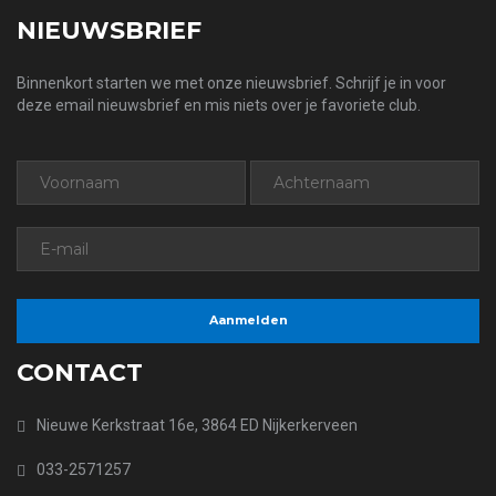
NIEUWSBRIEF
Binnenkort starten we met onze nieuwsbrief. Schrijf je in voor
deze email nieuwsbrief en mis niets over je favoriete club.
CONTACT
Nieuwe Kerkstraat 16e, 3864 ED Nijkerkerveen
033-2571257