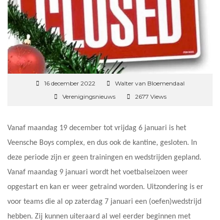
16 december 2022
Walter van Bloemendaal
Verenigingsnieuws
2677 Views
Vanaf maandag 19 december tot vrijdag 6 januari is het
Veensche Boys complex, en dus ook de kantine, gesloten. In
deze periode zijn er geen trainingen en wedstrijden gepland.
Vanaf maandag 9 januari wordt het voetbalseizoen weer
opgestart en kan er weer getraind worden. Uitzondering is er
voor teams die al op zaterdag 7 januari een (oefen)wedstrijd
hebben. Zij kunnen uiteraard al wel eerder beginnen met