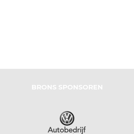
BRONS SPONSOREN