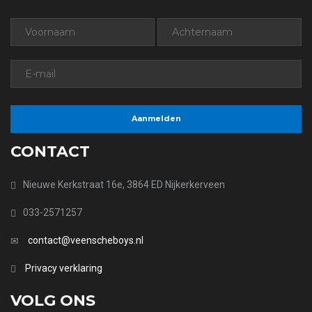
CONTACT
Nieuwe Kerkstraat 16e, 3864 ED Nijkerkerveen
033-2571257
contact@veenscheboys.nl
Privacy verklaring
VOLG ONS