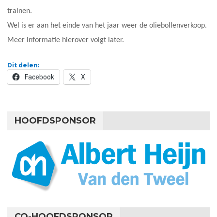
trainen.
Wel is er aan het einde van het jaar weer de oliebollenverkoop.
Meer informatie hierover volgt later.
Dit delen:
Facebook
X
HOOFDSPONSOR
CO-HOOFDSPONSOR