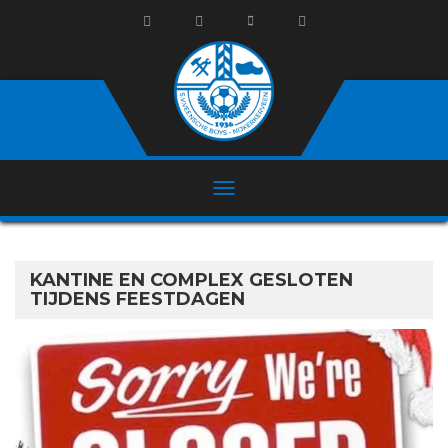
KANTINE EN COMPLEX GESLOTEN
TIJDENS FEESTDAGEN