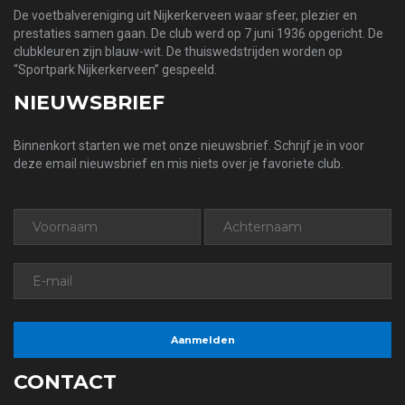
De voetbalvereniging uit Nijkerkerveen waar sfeer, plezier en
prestaties samen gaan. De club werd op 7 juni 1936 opgericht. De
clubkleuren zijn blauw-wit. De thuiswedstrijden worden op
“Sportpark Nijkerkerveen” gespeeld.
NIEUWSBRIEF
Binnenkort starten we met onze nieuwsbrief. Schrijf je in voor
deze email nieuwsbrief en mis niets over je favoriete club.
CONTACT