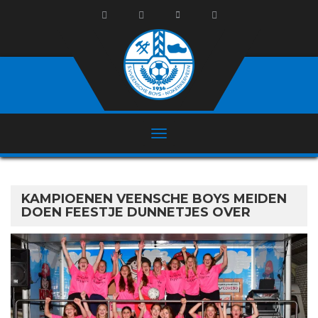
KAMPIOENEN VEENSCHE BOYS MEIDEN
DOEN FEESTJE DUNNETJES OVER