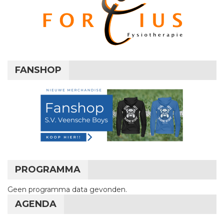
FANSHOP
PROGRAMMA
Geen programma data gevonden.
AGENDA