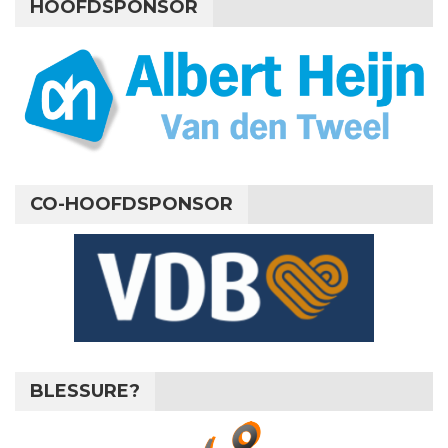
HOOFDSPONSOR
CO-HOOFDSPONSOR
BLESSURE?