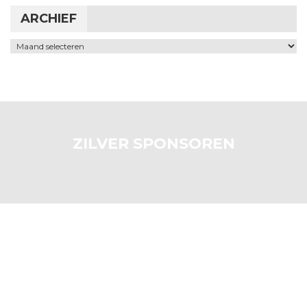
ARCHIEF
Archief
ZILVER SPONSOREN