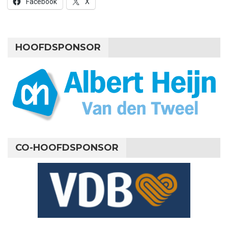
Facebook
X
HOOFDSPONSOR
CO-HOOFDSPONSOR