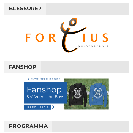
BLESSURE?
FANSHOP
PROGRAMMA