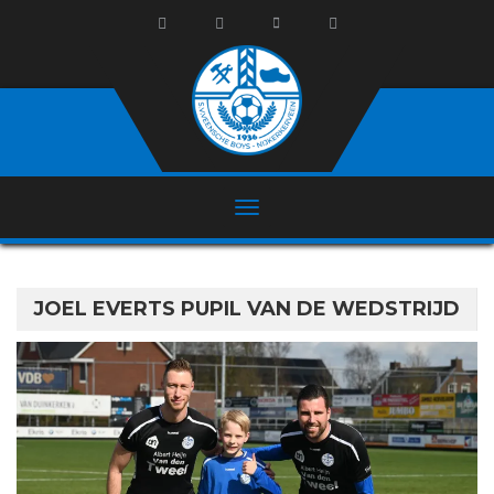
JOEL EVERTS PUPIL VAN DE WEDSTRIJD