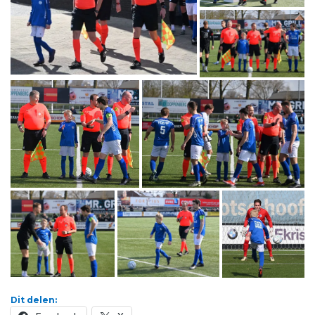
Dit delen: