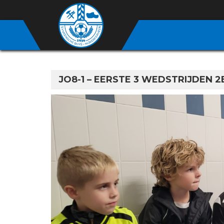
JO8-1 – EERSTE 3 WEDSTRIJDEN 2