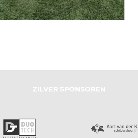
ZILVER SPONSOREN