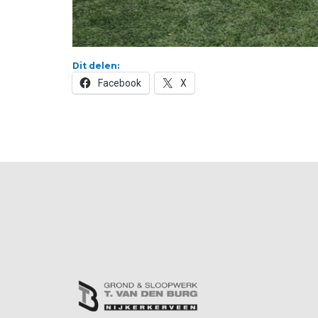
Dit delen:
Facebook
X