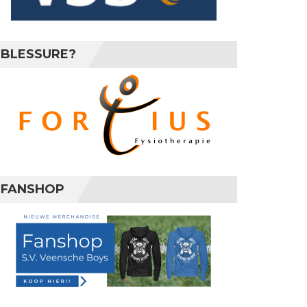
BLESSURE?
FANSHOP