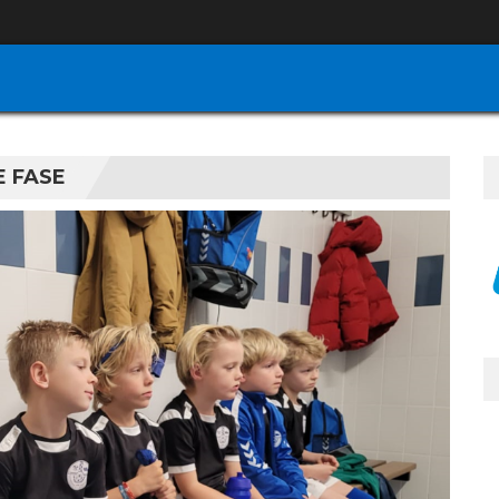
E FASE