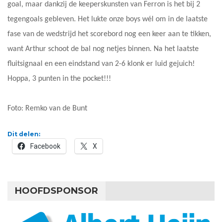
goal, maar dankzij de keeperskunsten van Ferron is het bij 2
tegengoals gebleven. Het lukte onze boys wél om in de laatste
fase van de wedstrijd het scorebord nog een keer aan te tikken,
want Arthur schoot de bal nog netjes binnen. Na het laatste
fluitsignaal en een eindstand van 2-6 klonk er luid gejuich!
Hoppa, 3 punten in the pocket!!!
Foto: Remko van de Bunt
Dit delen:
Facebook
X
HOOFDSPONSOR