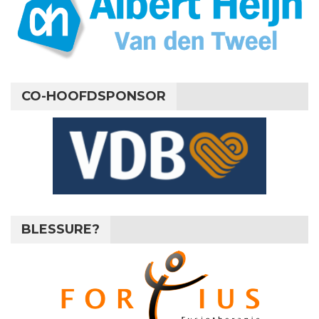
CO-HOOFDSPONSOR
BLESSURE?