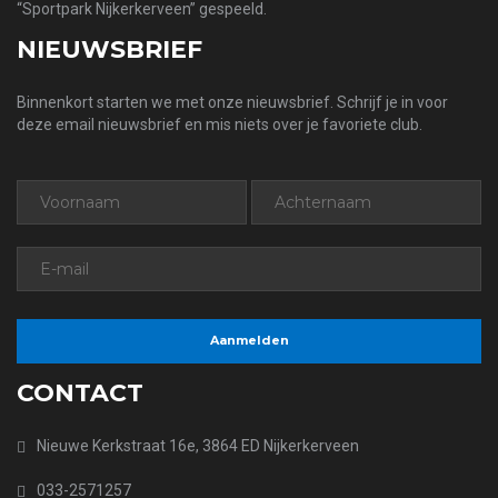
“Sportpark Nijkerkerveen” gespeeld.
NIEUWSBRIEF
Binnenkort starten we met onze nieuwsbrief. Schrijf je in voor
deze email nieuwsbrief en mis niets over je favoriete club.
CONTACT
Nieuwe Kerkstraat 16e, 3864 ED Nijkerkerveen
033-2571257