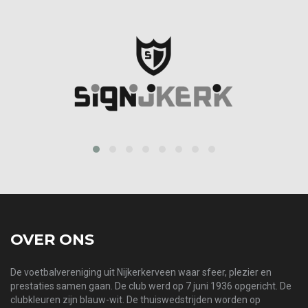
prev
next
OVER ONS
De voetbalvereniging uit Nijkerkerveen waar sfeer, plezier en
prestaties samen gaan. De club werd op 7 juni 1936 opgericht. De
clubkleuren zijn blauw-wit. De thuiswedstrijden worden op