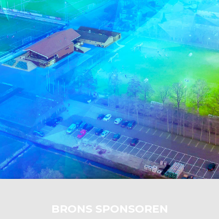
BRONS SPONSOREN