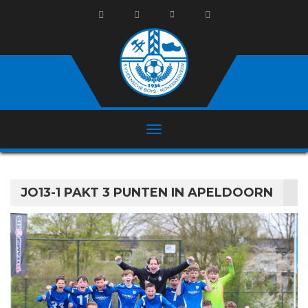
JO13-1 PAKT 3 PUNTEN IN APELDOORN