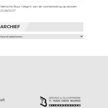
Veensche Boys 1 begint aan de voorbereiding op seizoen
2026/2027
ARCHIEF
chief