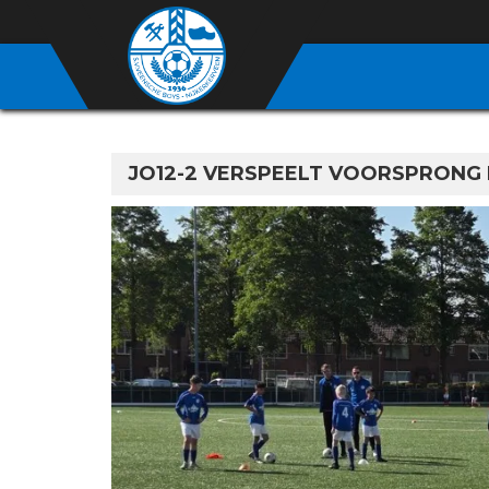
JO12-2 VERSPEELT VOORSPRONG 