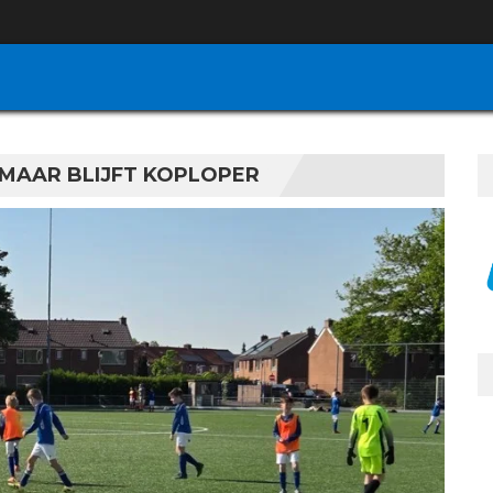
MAAR BLIJFT KOPLOPER