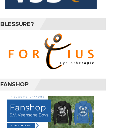
BLESSURE?
FANSHOP