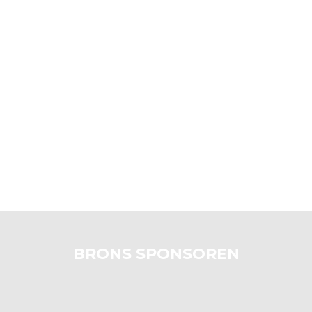
BRONS SPONSOREN