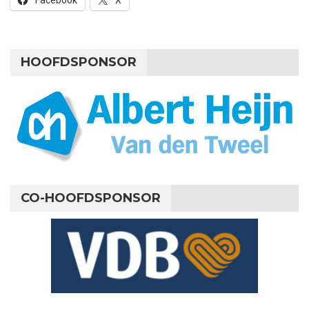
HOOFDSPONSOR
CO-HOOFDSPONSOR