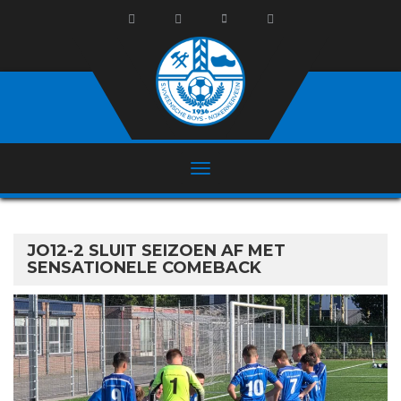
JO12-2 SLUIT SEIZOEN AF MET
SENSATIONELE COMEBACK