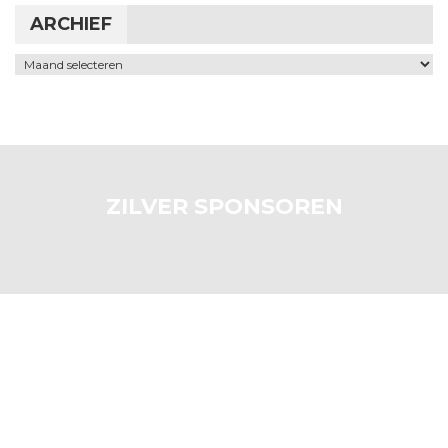
ARCHIEF
Archief
ZILVER SPONSOREN