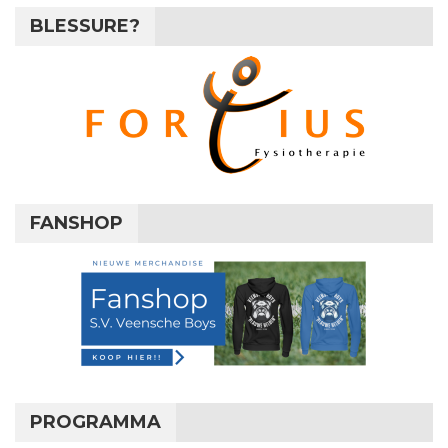
BLESSURE?
FANSHOP
PROGRAMMA