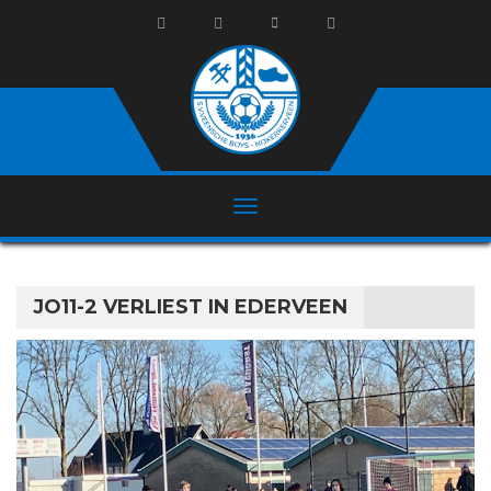
JO11-2 VERLIEST IN EDERVEEN