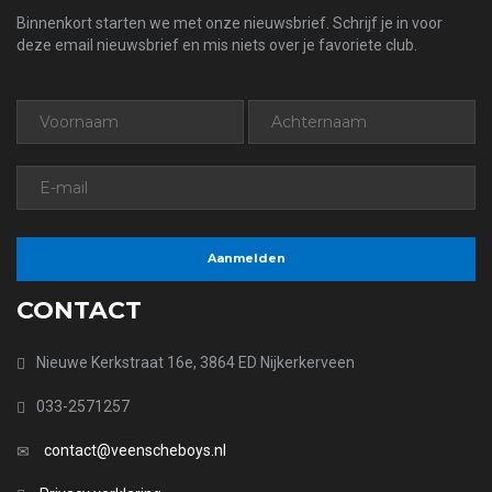
Binnenkort starten we met onze nieuwsbrief. Schrijf je in voor
deze email nieuwsbrief en mis niets over je favoriete club.
CONTACT
Nieuwe Kerkstraat 16e, 3864 ED Nijkerkerveen
033-2571257
contact@veenscheboys.nl