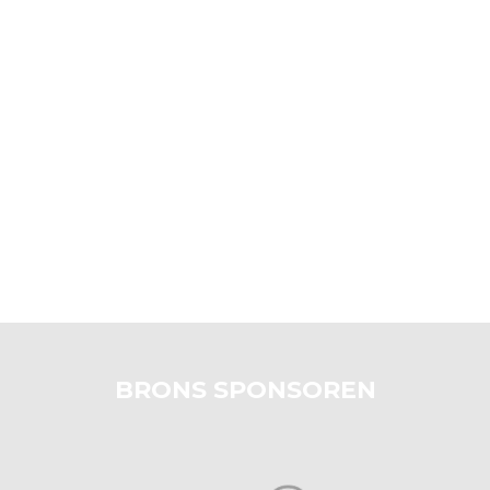
BRONS SPONSOREN