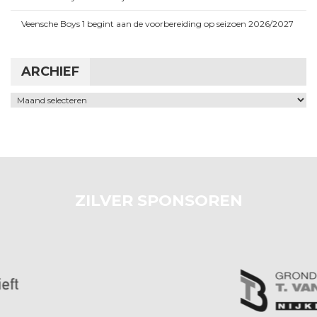
Veensche Boys 1 begint aan de voorbereiding op seizoen 2026/2027
ARCHIEF
Archief
ZILVER SPONSOREN