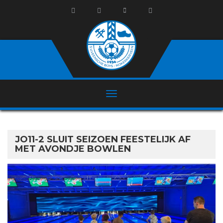
JO11-2 SLUIT SEIZOEN FEESTELIJK AF
MET AVONDJE BOWLEN