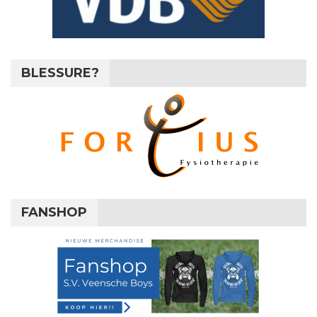
BLESSURE?
FANSHOP