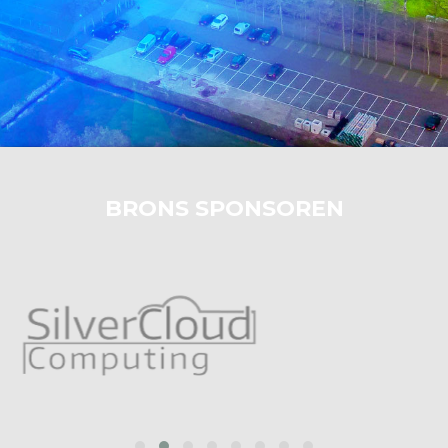
BRONS SPONSOREN