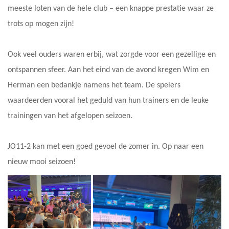
meeste loten van de hele club – een knappe prestatie waar ze
trots op mogen zijn!
Ook veel ouders waren erbij, wat zorgde voor een gezellige en
ontspannen sfeer. Aan het eind van de avond kregen Wim en
Herman een bedankje namens het team. De spelers
waardeerden vooral het geduld van hun trainers en de leuke
trainingen van het afgelopen seizoen.
JO11-2 kan met een goed gevoel de zomer in. Op naar een
nieuw mooi seizoen!