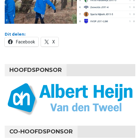
Dit delen:
Facebook
X
HOOFDSPONSOR
CO-HOOFDSPONSOR