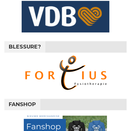
BLESSURE?
FANSHOP