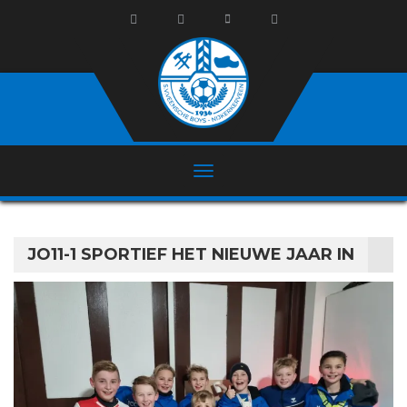
JO11-1 SPORTIEF HET NIEUWE JAAR IN