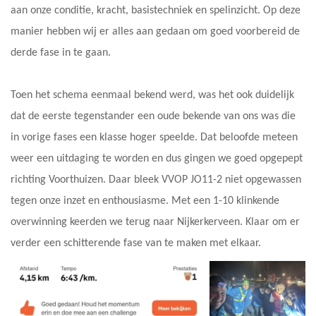
aan onze conditie, kracht, basistechniek en spelinzicht. Op deze
manier hebben wij er alles aan gedaan om goed voorbereid de
derde fase in te gaan.
Toen het schema eenmaal bekend werd, was het ook duidelijk
dat de eerste tegenstander een oude bekende van ons was die
in vorige fases een klasse hoger speelde. Dat beloofde meteen
weer een uitdaging te worden en dus gingen we goed opgepept
richting Voorthuizen. Daar bleek VVOP JO11-2 niet opgewassen
tegen onze inzet en enthousiasme. Met een 1-10 klinkende
overwinning keerden we terug naar Nijkerkerveen. Klaar om er
verder een schitterende fase van te maken met elkaar.