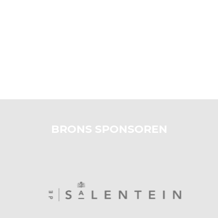
BRONS SPONSOREN