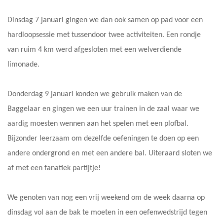
Dinsdag 7 januari gingen we dan ook samen op pad voor een
hardloopsessie met tussendoor twee activiteiten. Een rondje
van ruim 4 km werd afgesloten met een welverdiende
limonade.
Donderdag 9 januari konden we gebruik maken van de
Baggelaar en gingen we een uur trainen in de zaal waar we
aardig moesten wennen aan het spelen met een plofbal.
Bijzonder leerzaam om dezelfde oefeningen te doen op een
andere ondergrond en met een andere bal. Uiteraard sloten we
af met een fanatiek partijtje!
We genoten van nog een vrij weekend om de week daarna op
dinsdag vol aan de bak te moeten in een oefenwedstrijd tegen